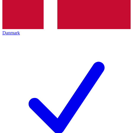
Danmark