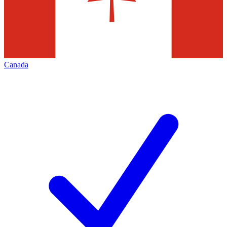
Canada