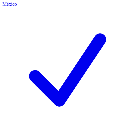
México