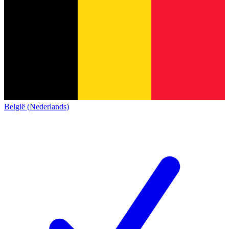
België (Nederlands)