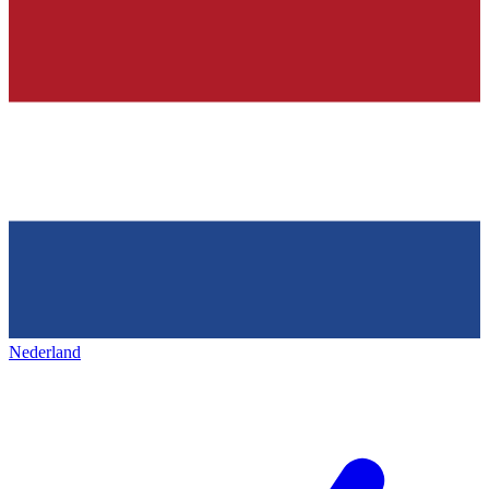
Nederland