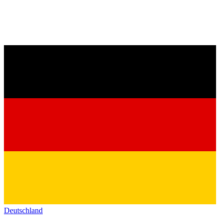
Deutschland