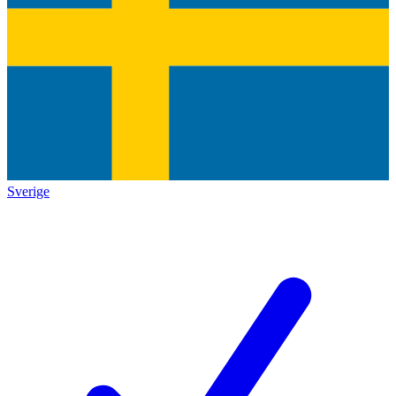
Sverige