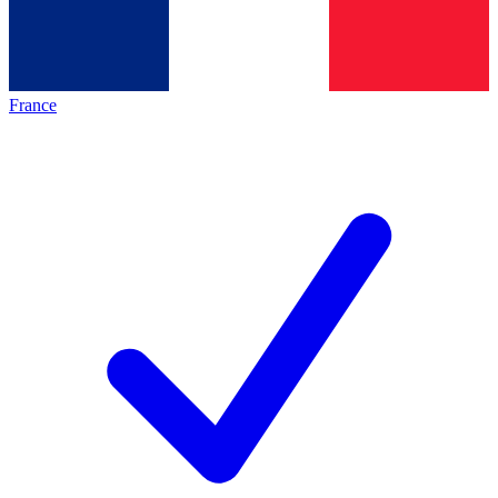
France