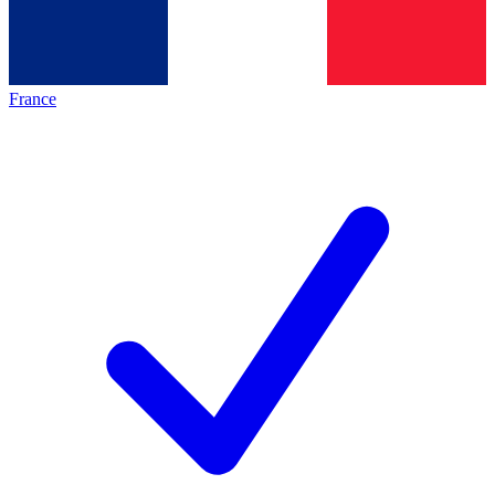
France