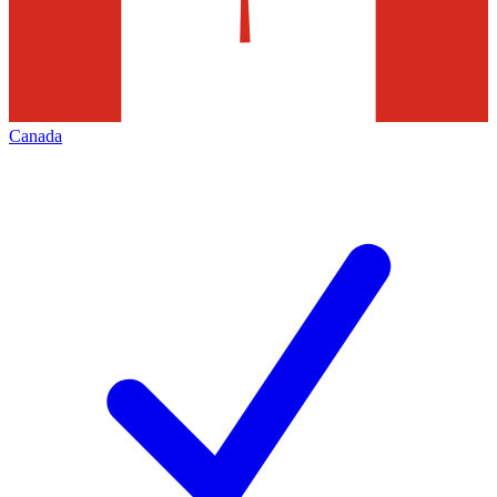
Canada