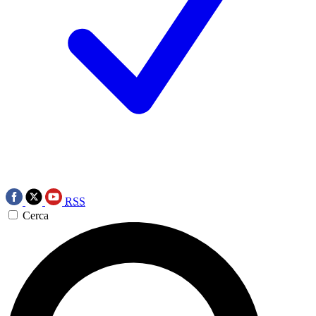
RSS
Cerca