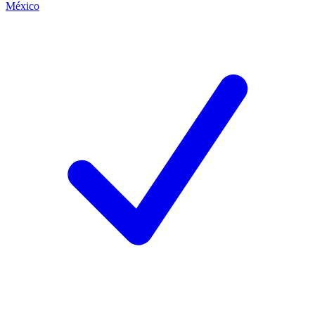
México