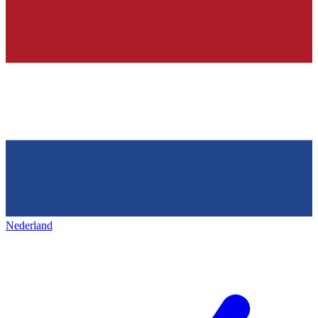
Nederland