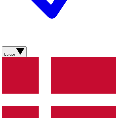
Europe