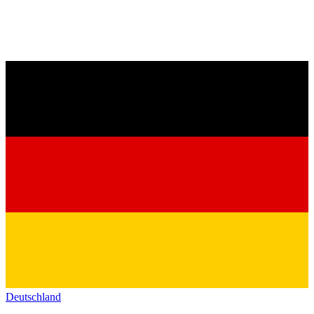
Deutschland