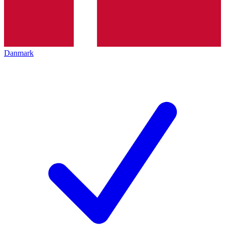
Danmark