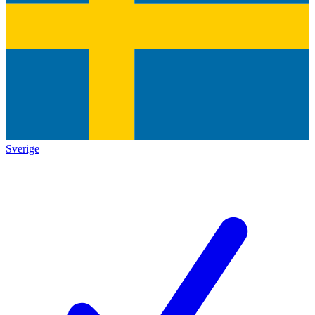
Sverige