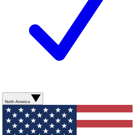
North America