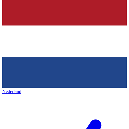
Nederland