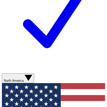
North America