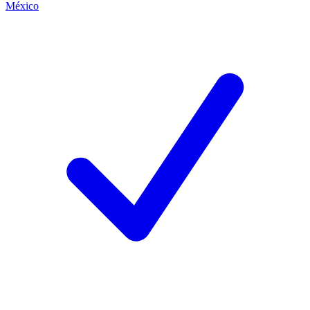
México