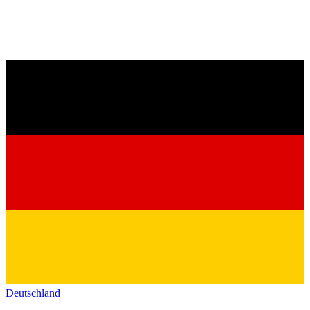
Deutschland