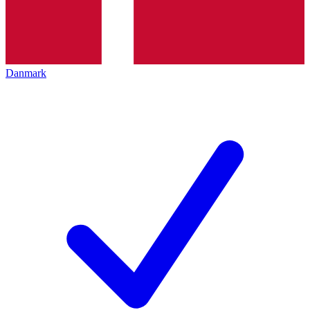
Danmark