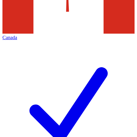
Canada