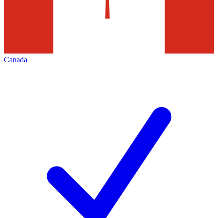
Canada