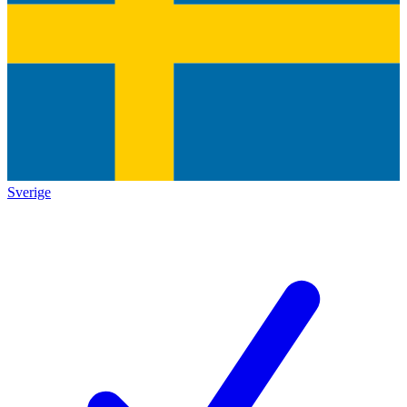
Sverige