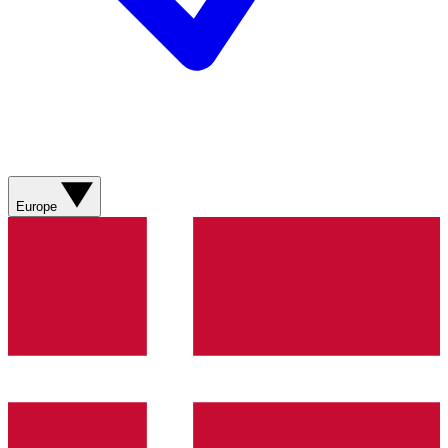
Europe