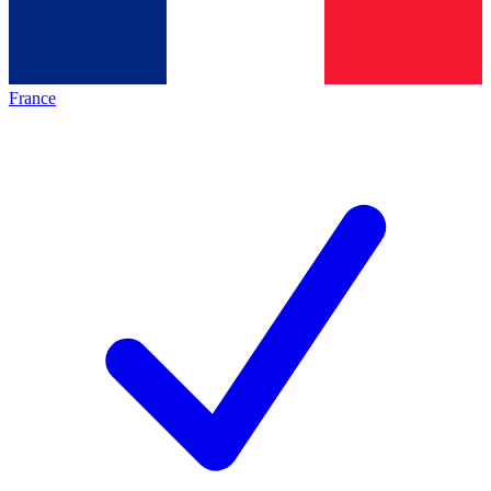
France