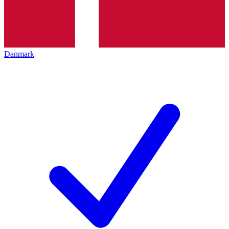
Danmark