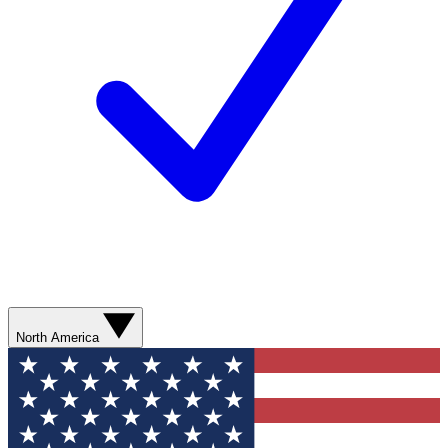
North America