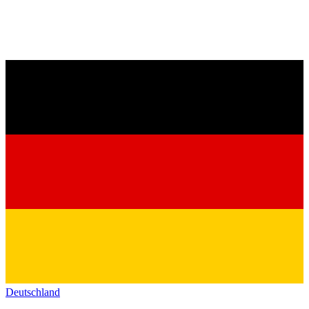
Deutschland