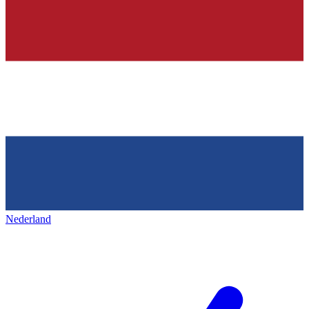
Nederland