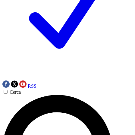
RSS
Cerca