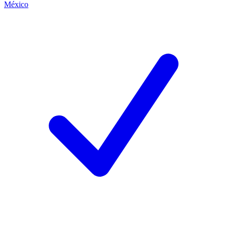
México