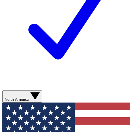
North America