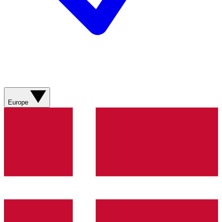
Europe