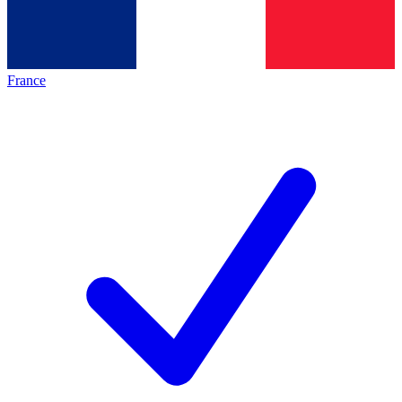
France