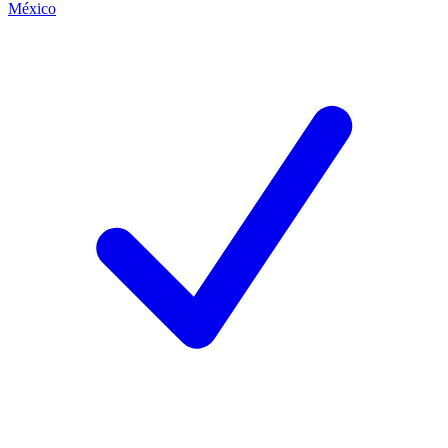
México