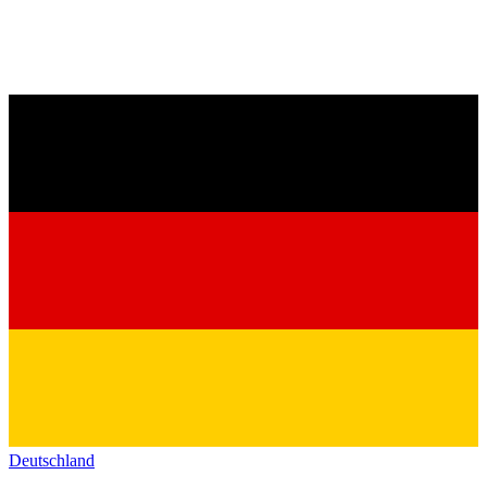
Deutschland