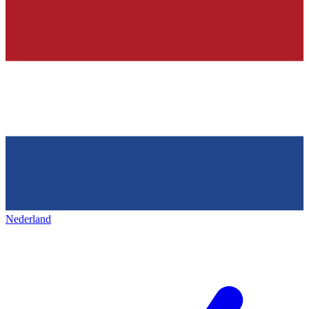
Nederland