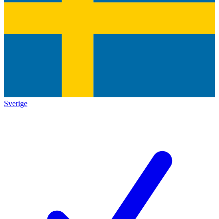
Sverige