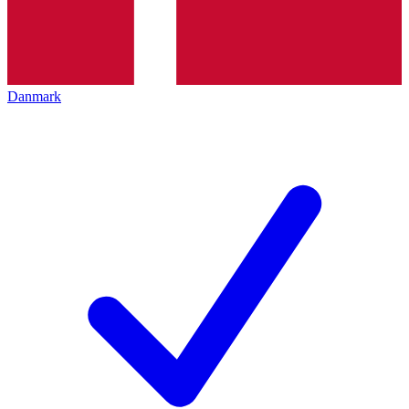
Danmark