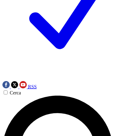
RSS
Cerca