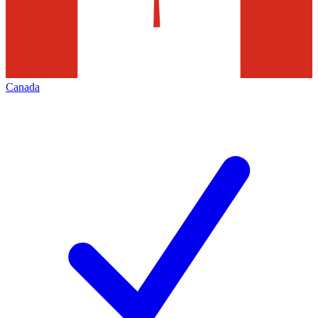
Canada