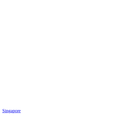
Singapore