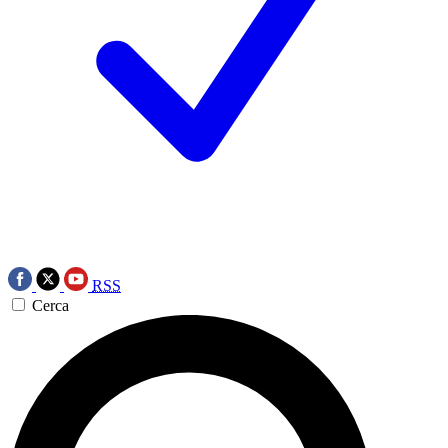
RSS
Cerca