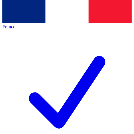
France