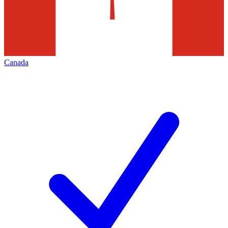
Canada