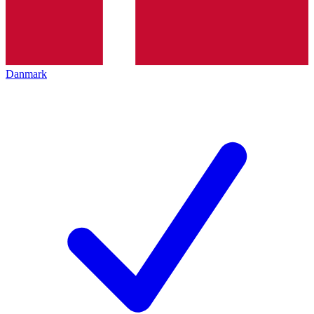
Danmark