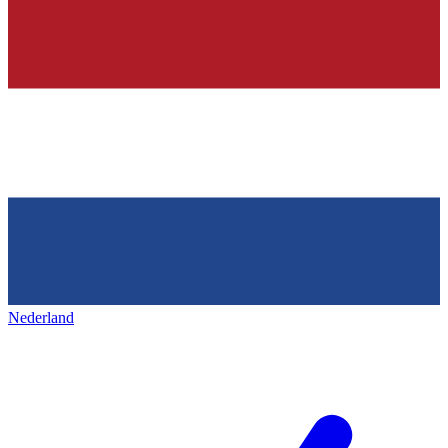
Nederland