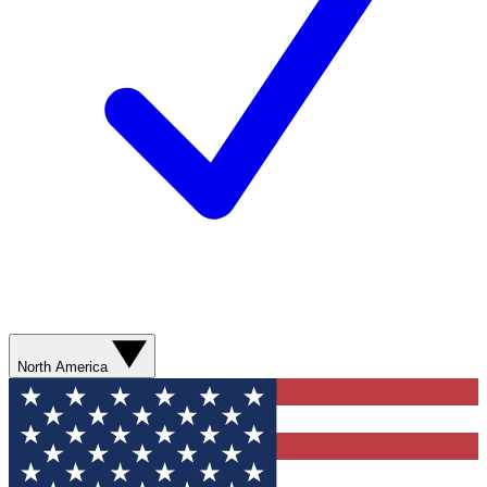
North America