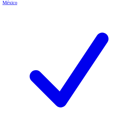
México