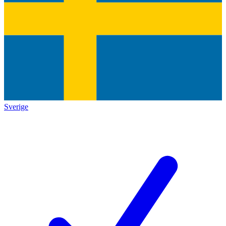
Sverige