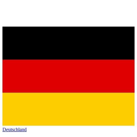
Deutschland