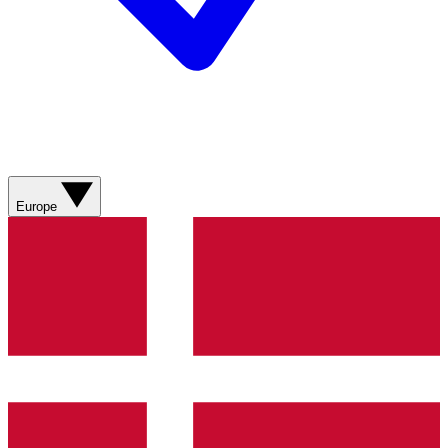
Europe