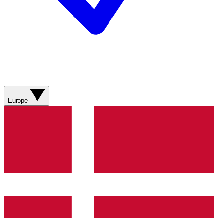
Europe