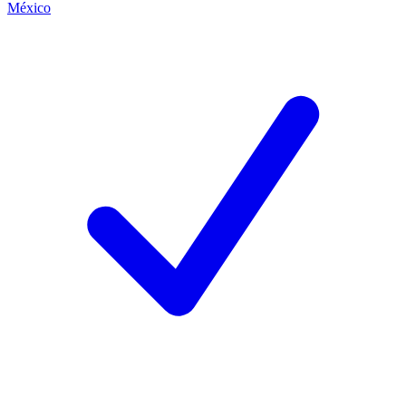
México