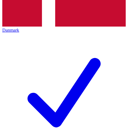
Danmark