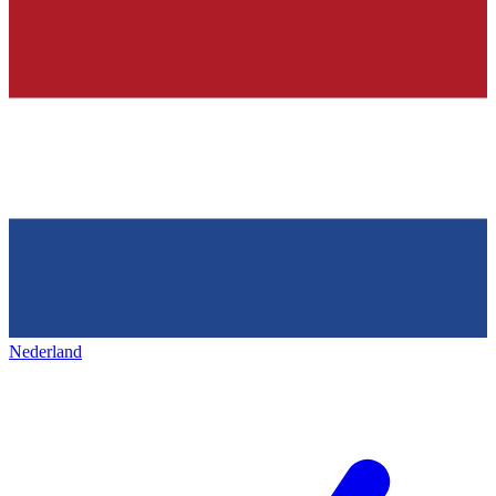
Nederland