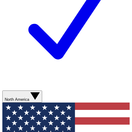
North America