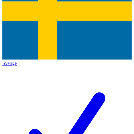
Sverige