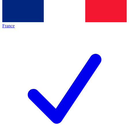
France