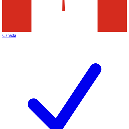
Canada