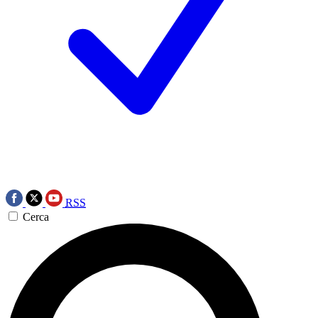
RSS
Cerca