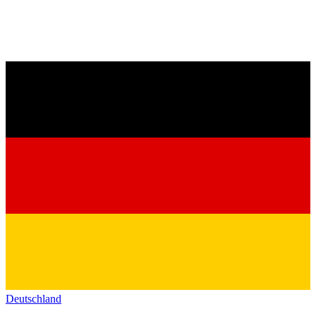
Deutschland