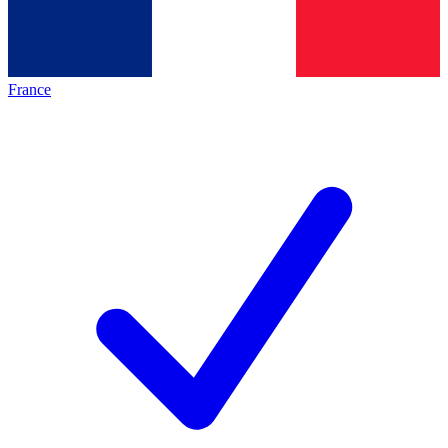
France