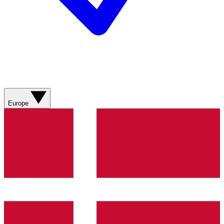
Europe