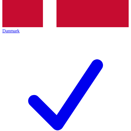
Danmark