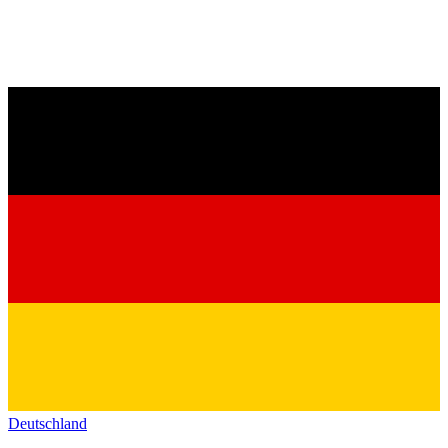
Deutschland