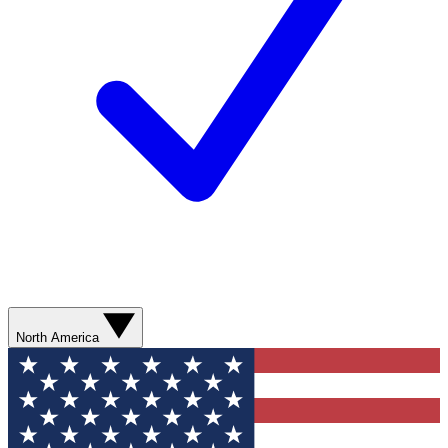
North America