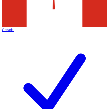
Canada