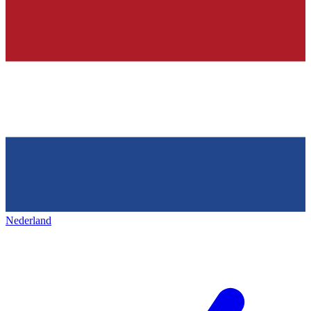
Nederland