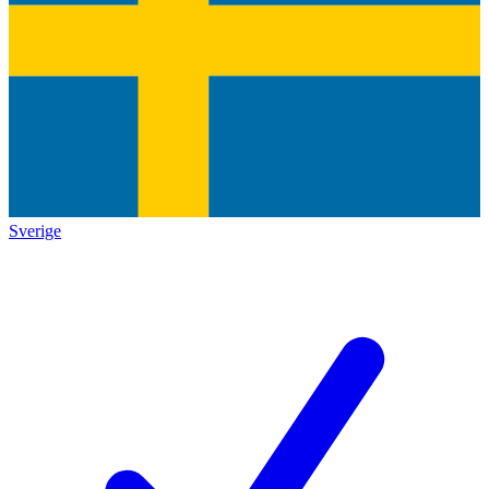
Sverige