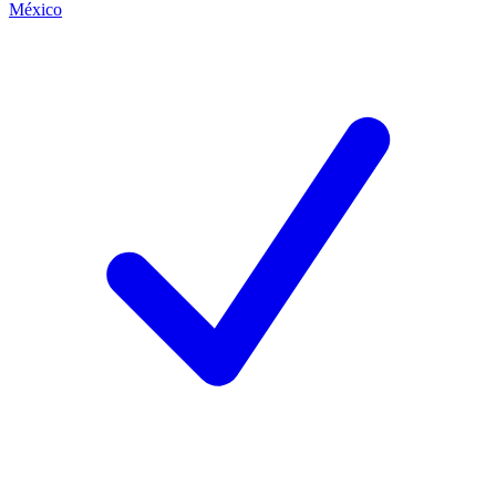
México