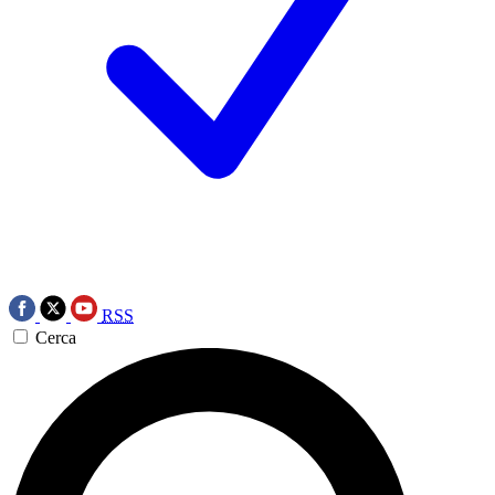
RSS
Cerca