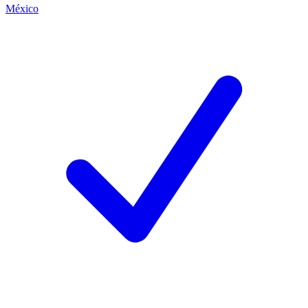
México