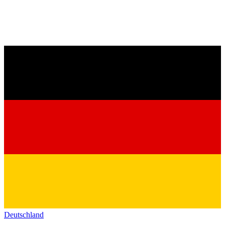
Deutschland