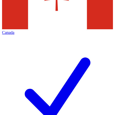
Canada