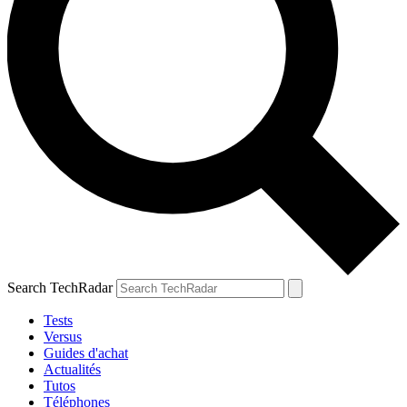
Search TechRadar
Tests
Versus
Guides d'achat
Actualités
Tutos
Téléphones