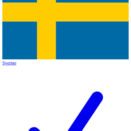
Sverige