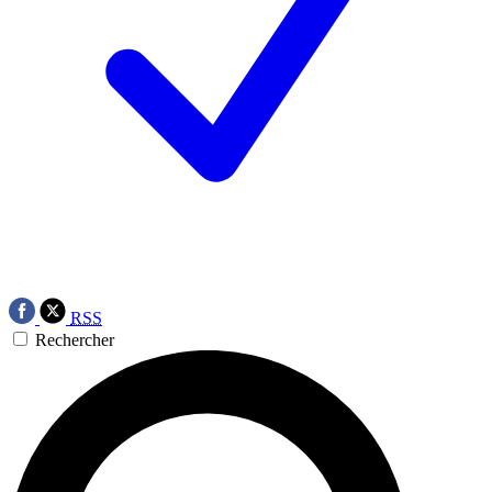
RSS
Rechercher