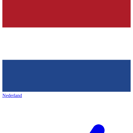
Nederland