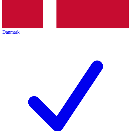
Danmark