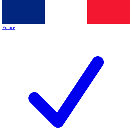
France