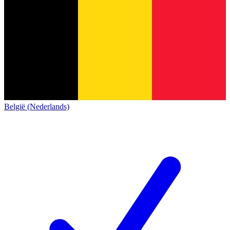
België (Nederlands)