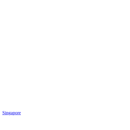
Singapore