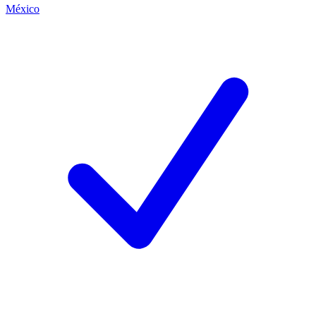
México