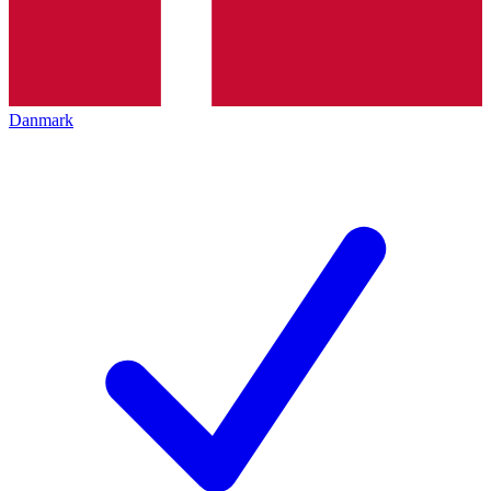
Danmark