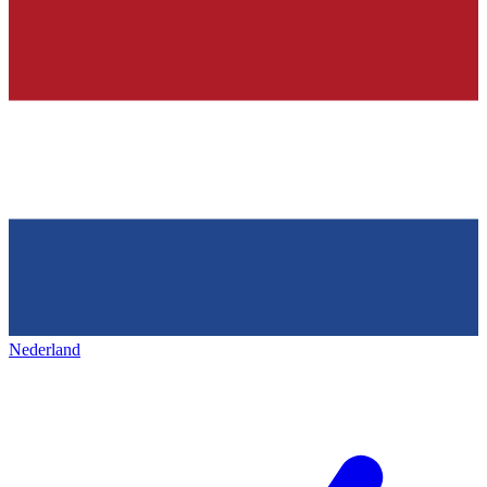
Nederland