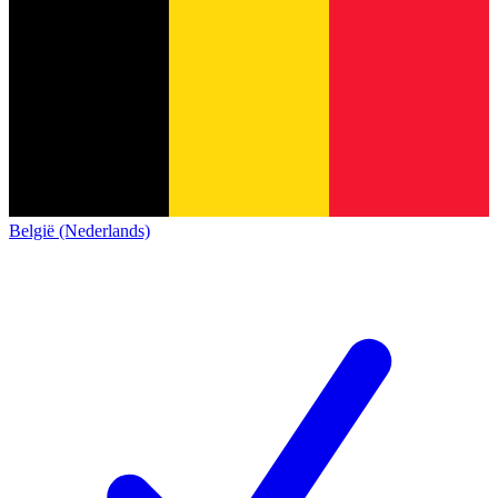
België (Nederlands)