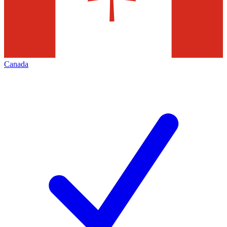
Canada