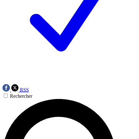
RSS
Rechercher