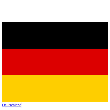
Deutschland