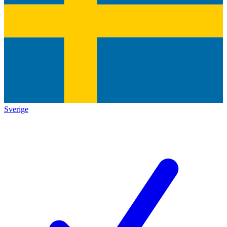
Sverige