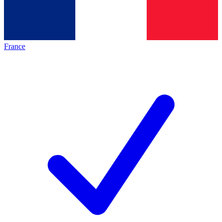
France