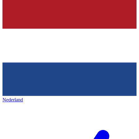
Nederland