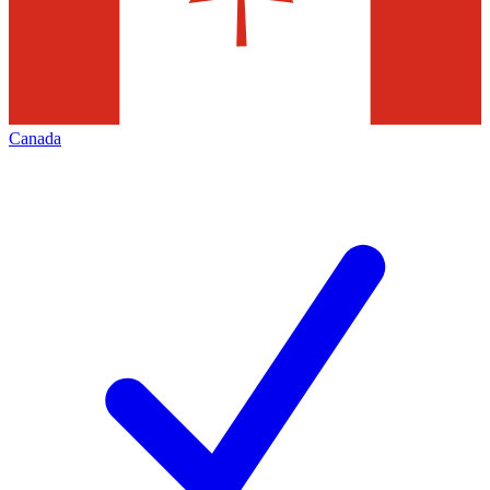
Canada