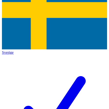
Sverige