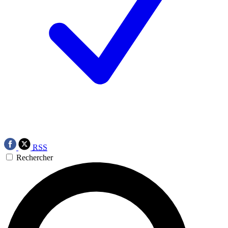
RSS
Rechercher