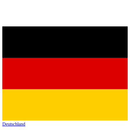
Deutschland