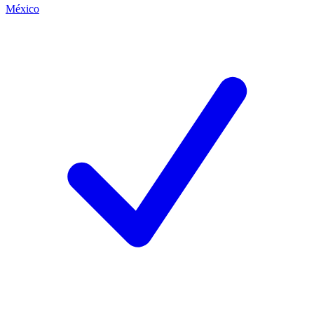
México