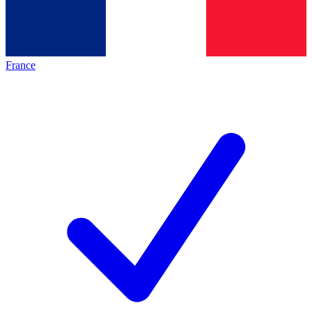
France