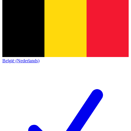
België (Nederlands)