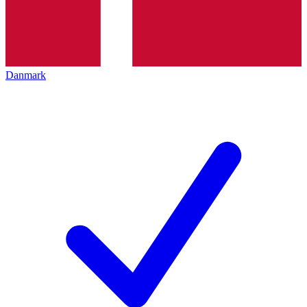
Danmark