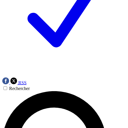
RSS
Rechercher