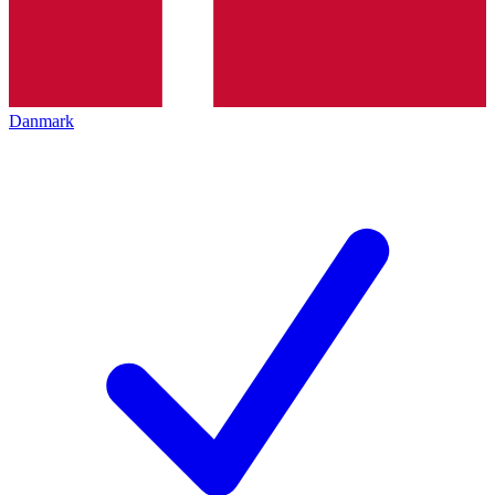
Danmark