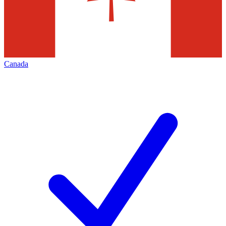
Canada