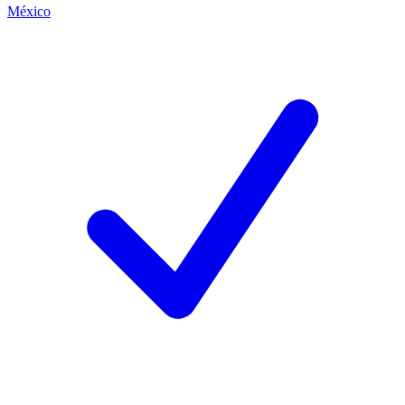
México