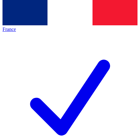
France