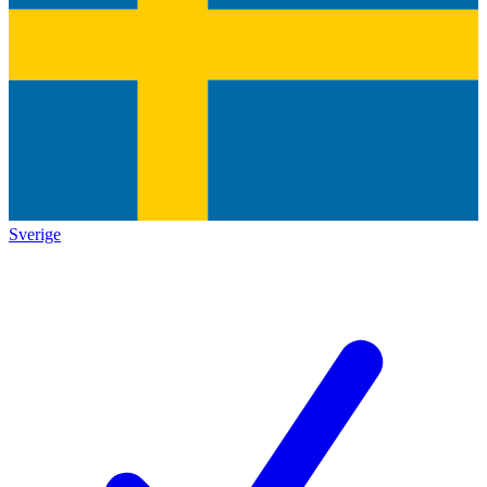
Sverige