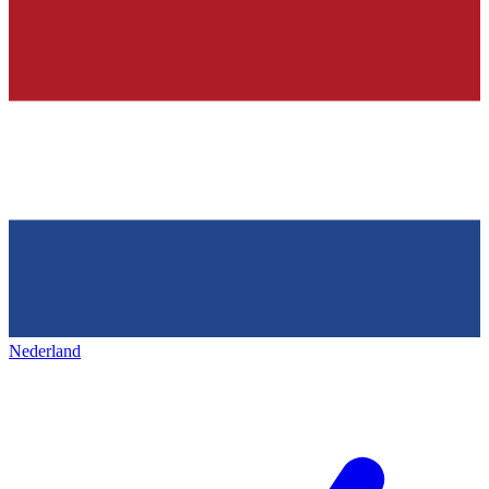
Nederland