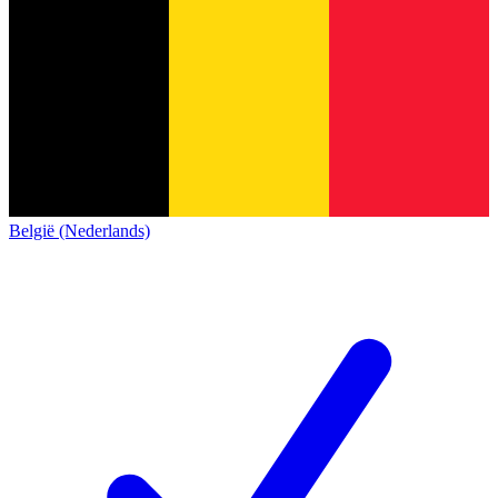
België (Nederlands)