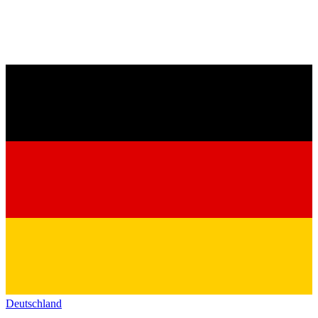
Deutschland