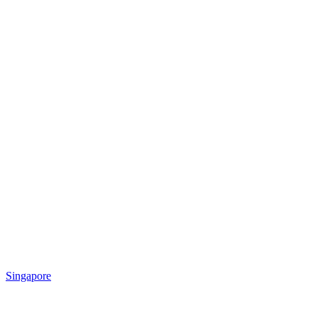
Singapore