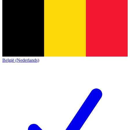
België (Nederlands)