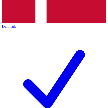
Danmark