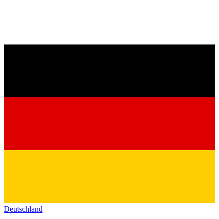
Deutschland