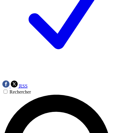
RSS
Rechercher