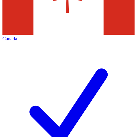
Canada