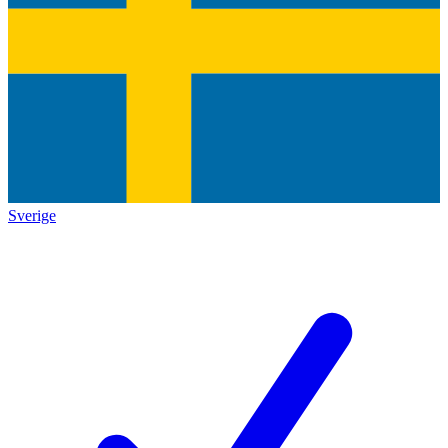
Sverige