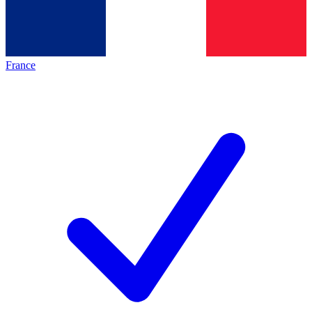
France