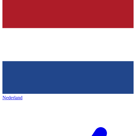
Nederland