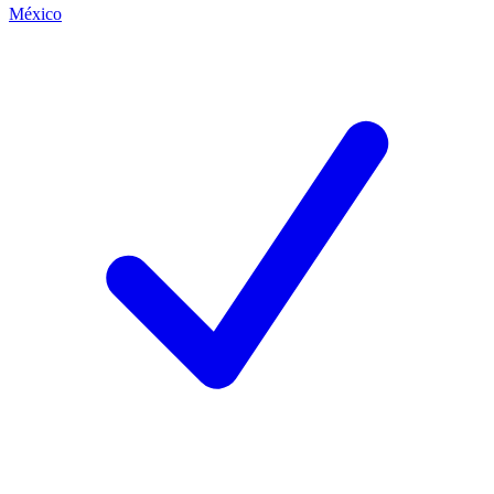
México