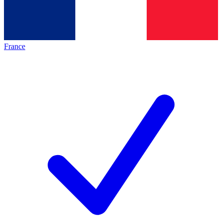
France