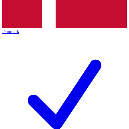
Danmark