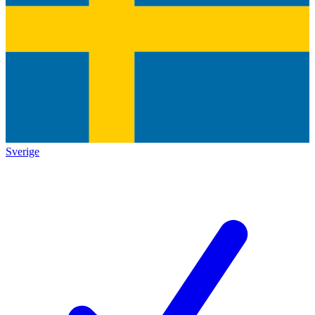
Sverige