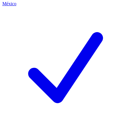
México