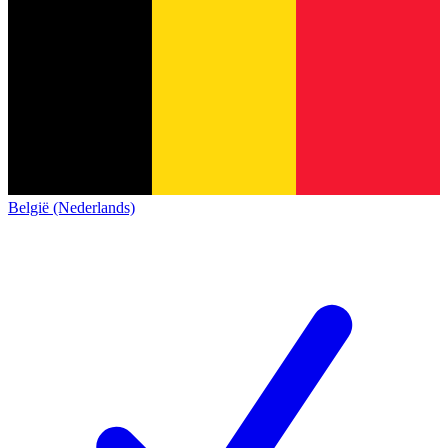
België (Nederlands)