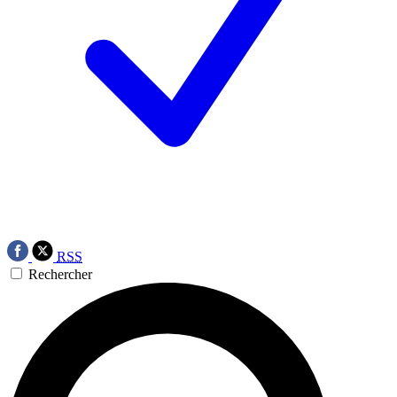
RSS
Rechercher