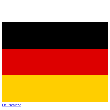
Deutschland