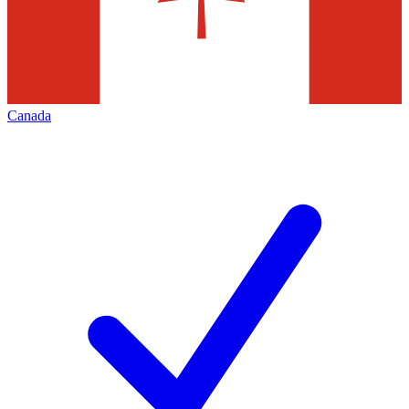
Canada