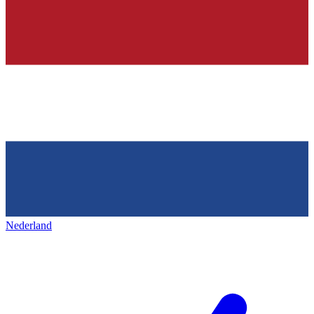
Nederland