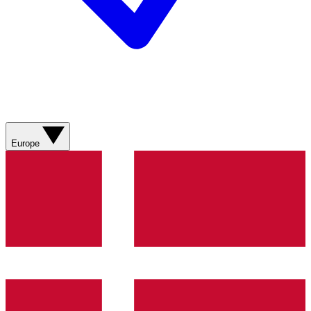
Europe