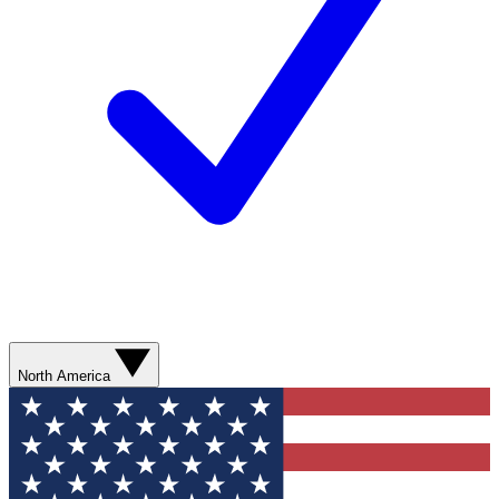
North America