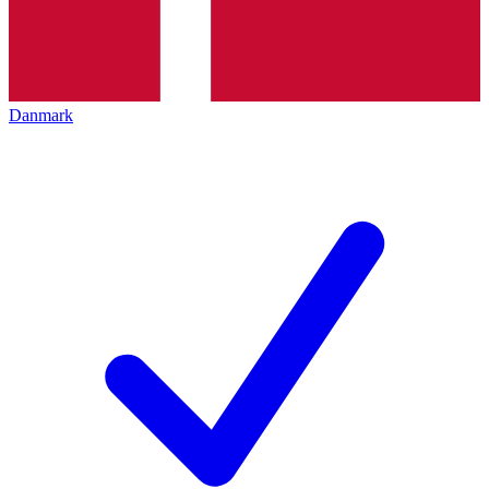
Danmark