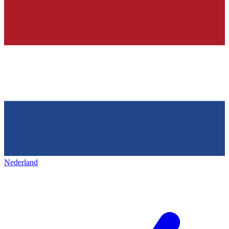
Nederland