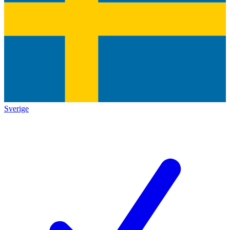
Sverige