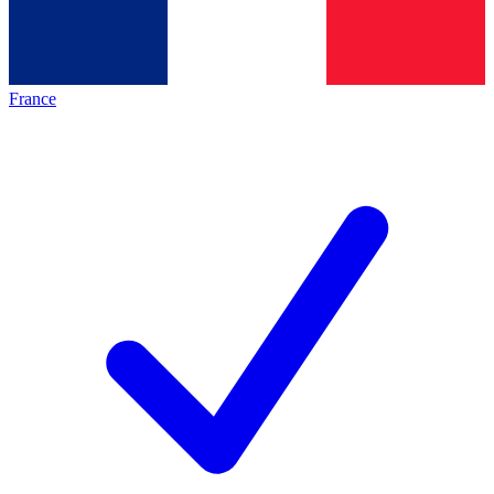
France