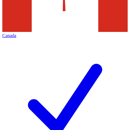
Canada