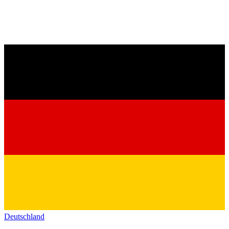
Deutschland