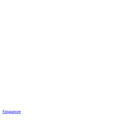
Singapore