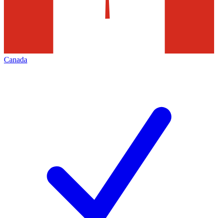
Canada