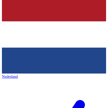
Nederland