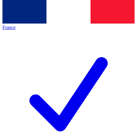
France