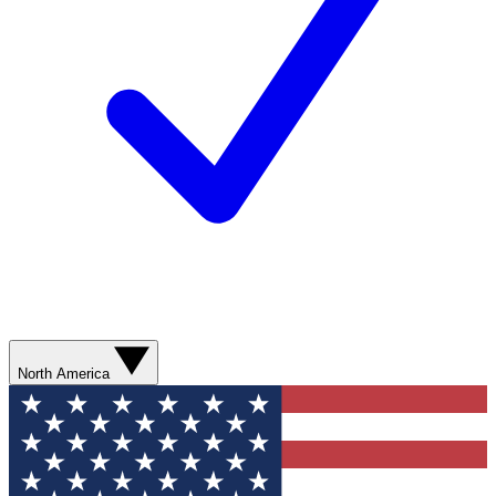
North America