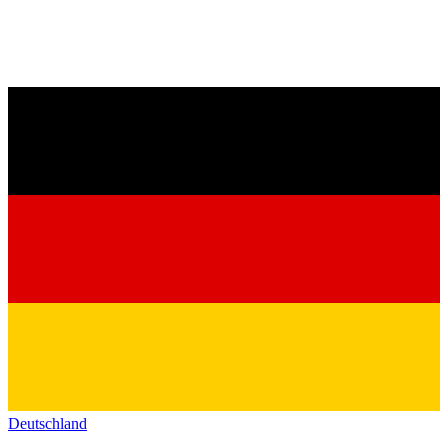
Deutschland