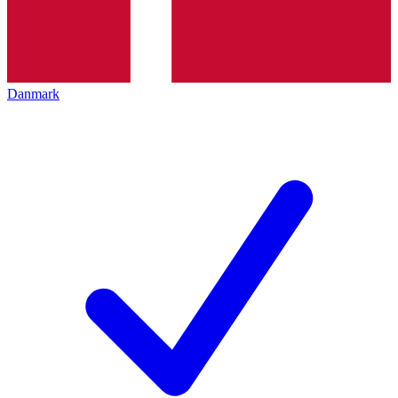
Danmark