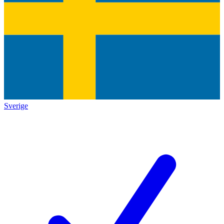
Sverige