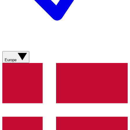
Europe