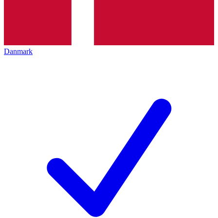
Danmark