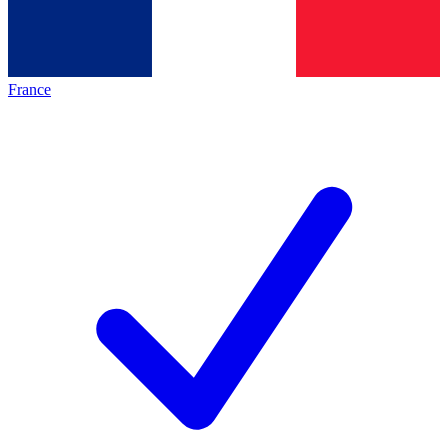
France