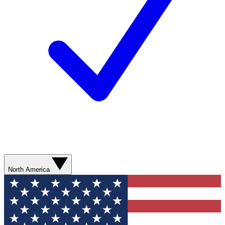
North America