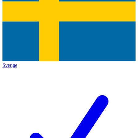
Sverige