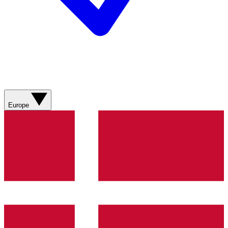
Europe