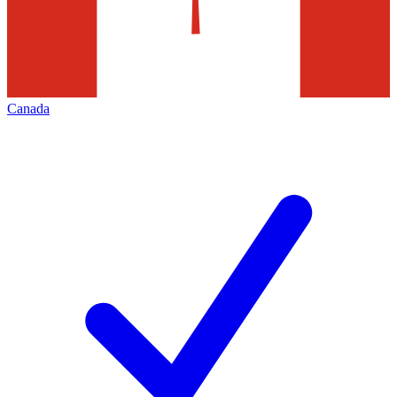
Canada