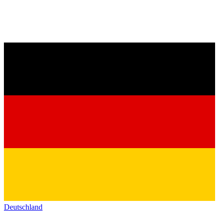
Deutschland