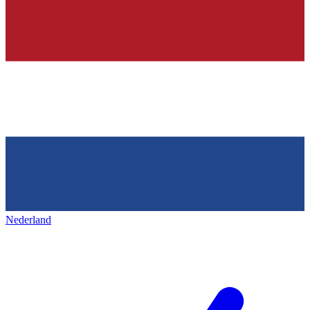
Nederland