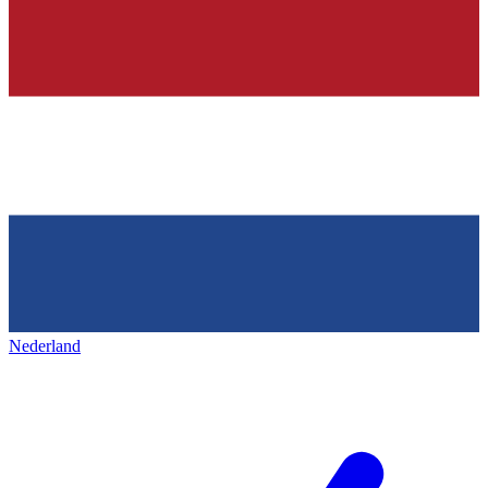
Nederland