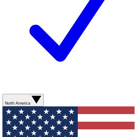
North America