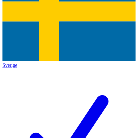
Sverige