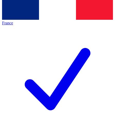
France