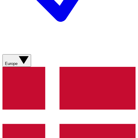
Europe