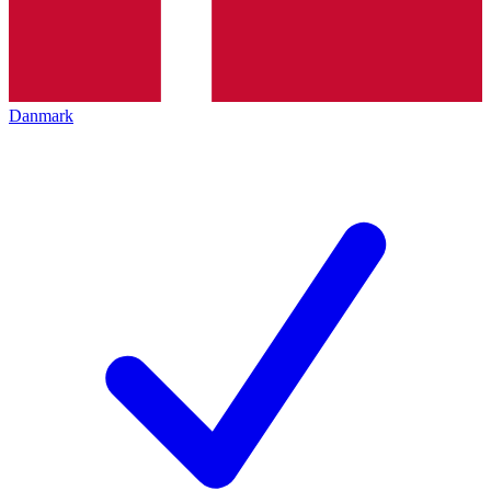
Danmark