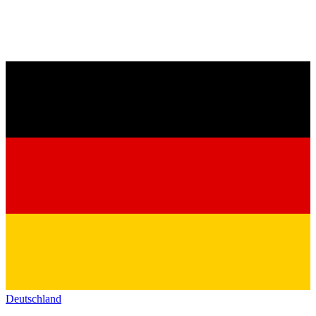
Deutschland