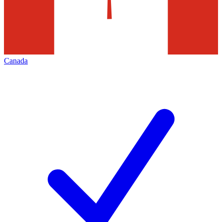
Canada