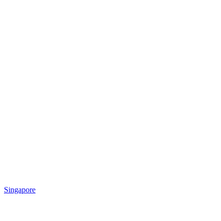
Singapore