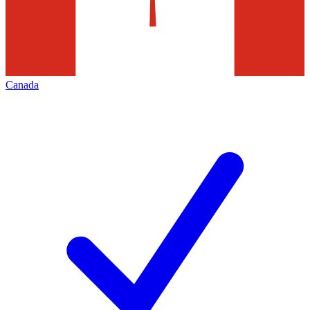
Canada