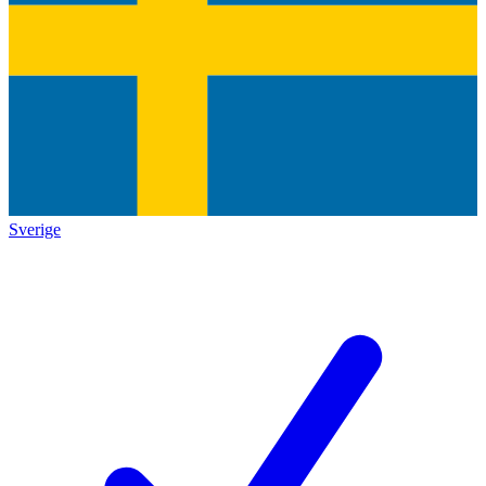
Sverige