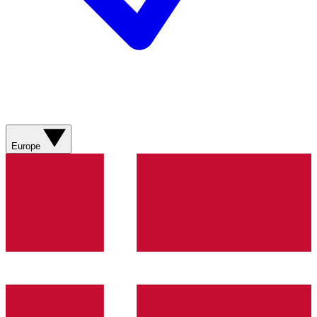
Europe