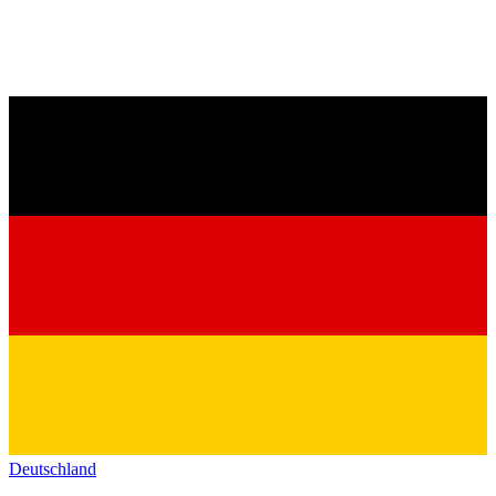
Deutschland