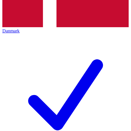
Danmark