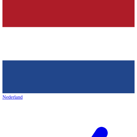
Nederland