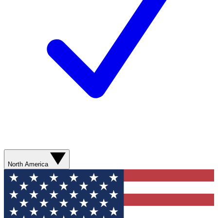
North America