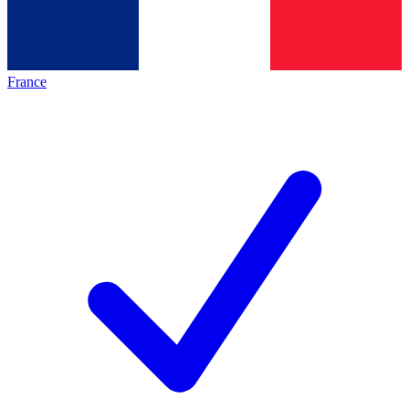
France