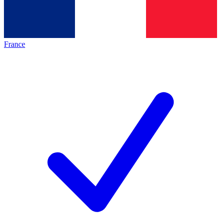
France