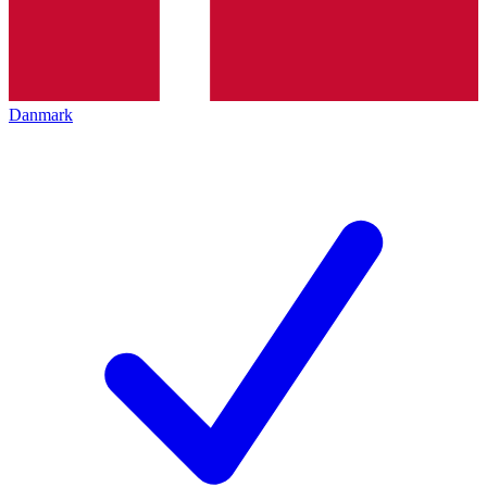
Danmark