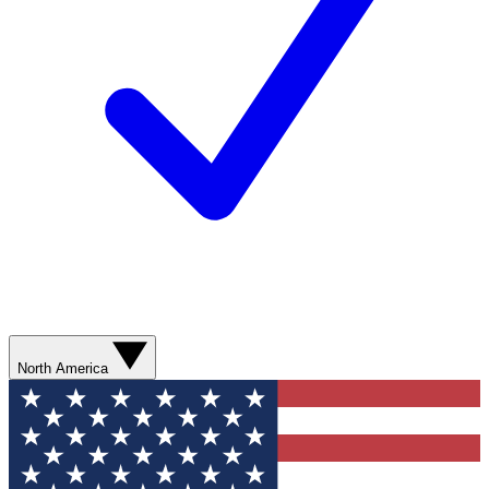
North America