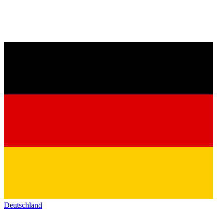
Deutschland