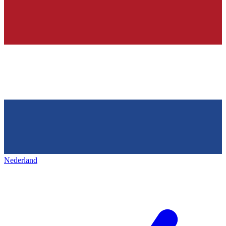
Nederland