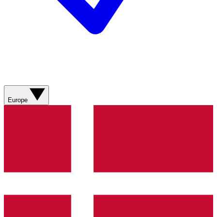
Europe