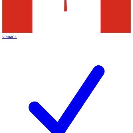
Canada