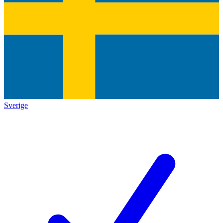
Sverige