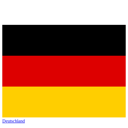
Deutschland