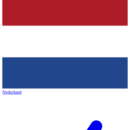
Nederland