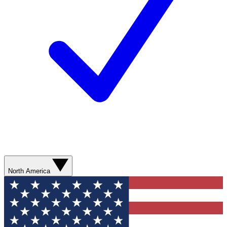
North America