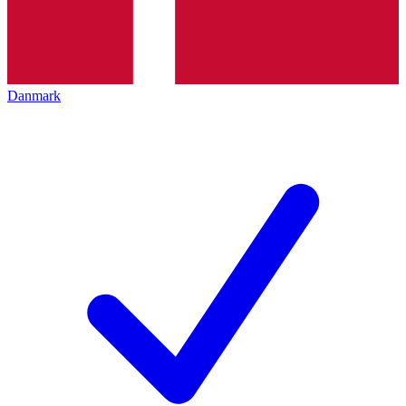
Danmark