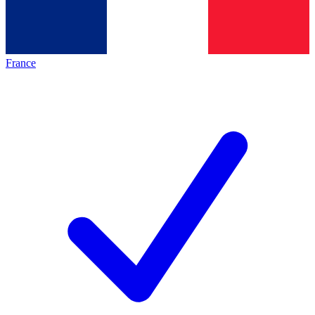
France