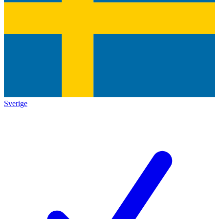
Sverige