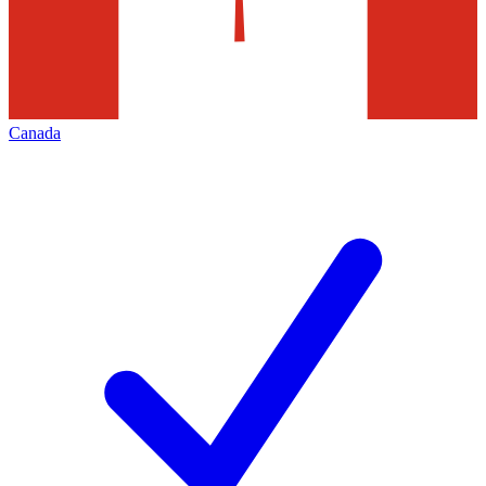
Canada