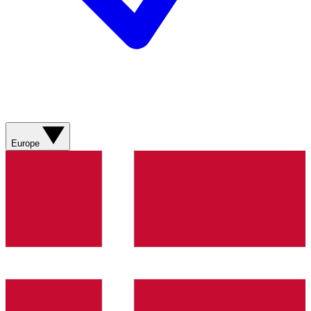
Europe