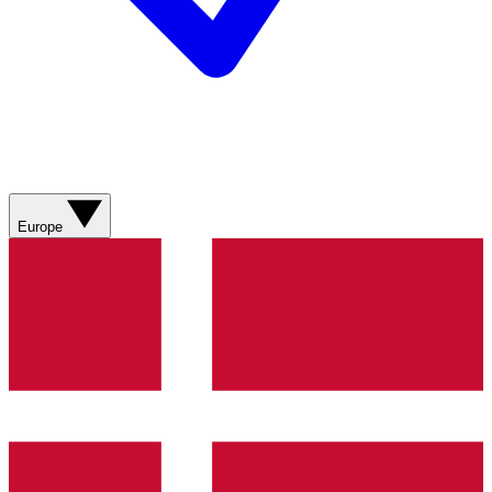
Europe