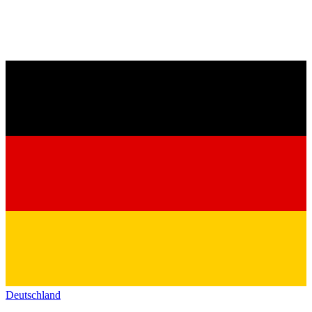
Deutschland