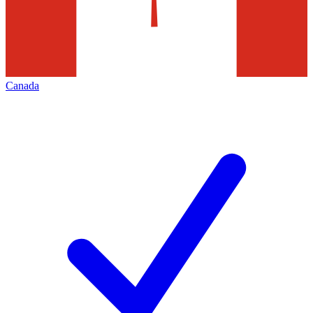
Canada