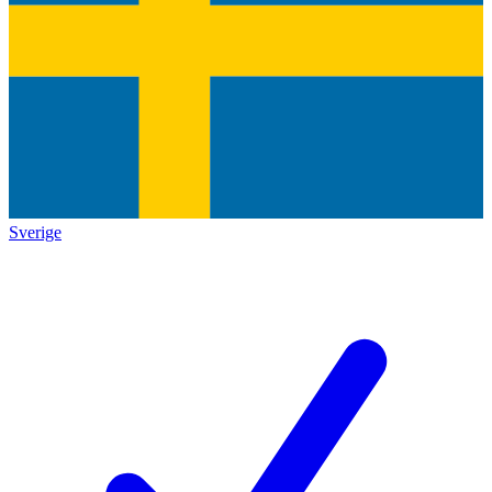
Sverige