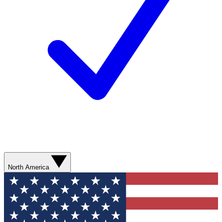
North America