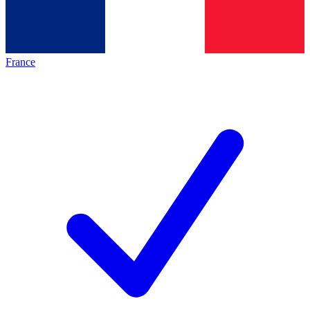
France