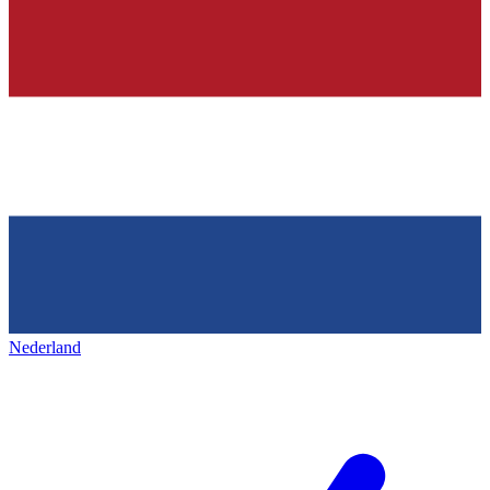
Nederland