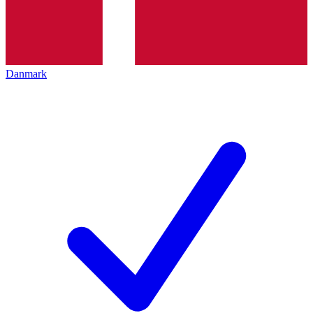
Danmark