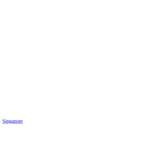
Singapore