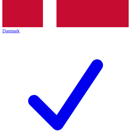
Danmark