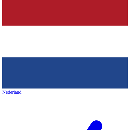
Nederland