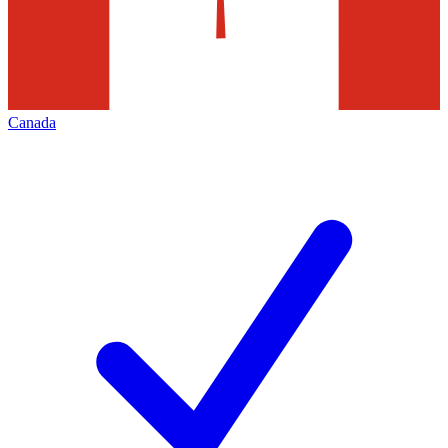
Canada