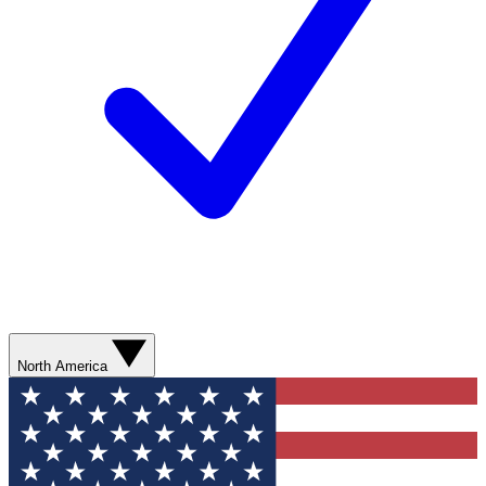
North America