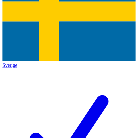
Sverige