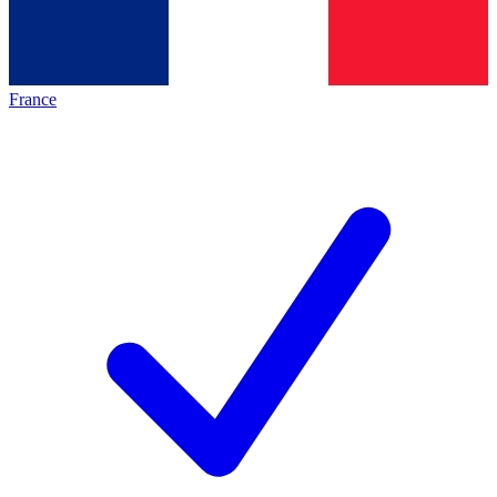
France