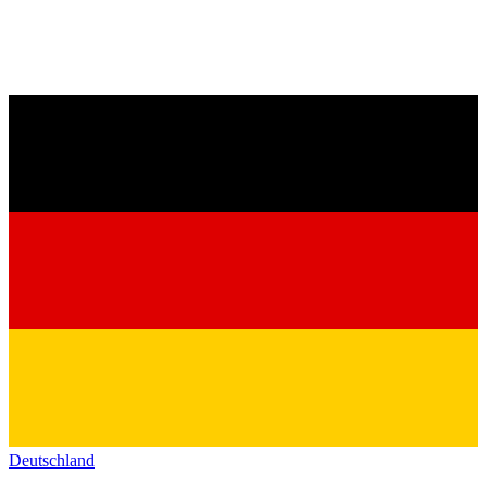
Deutschland