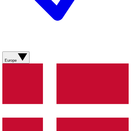
Europe