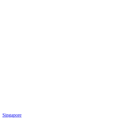
Singapore