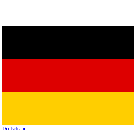
Deutschland