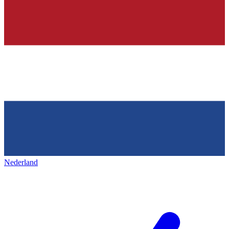
Nederland