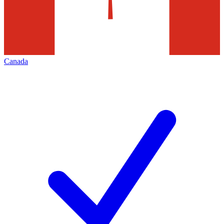
Canada