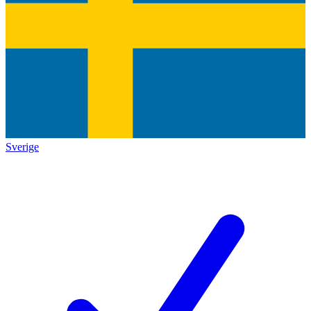
Sverige