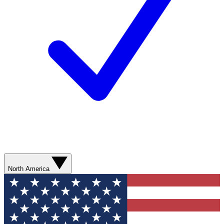
North America