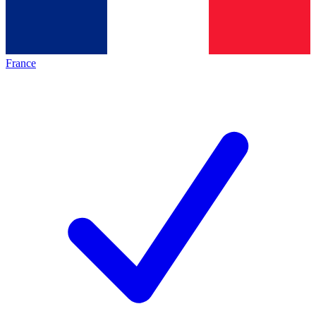
France