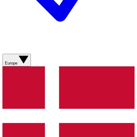
Europe