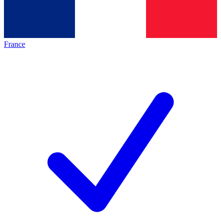
France