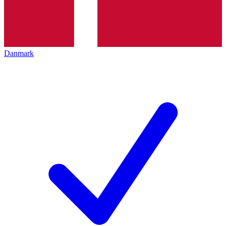
Danmark