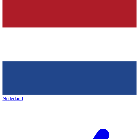
Nederland