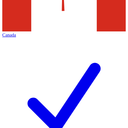
Canada