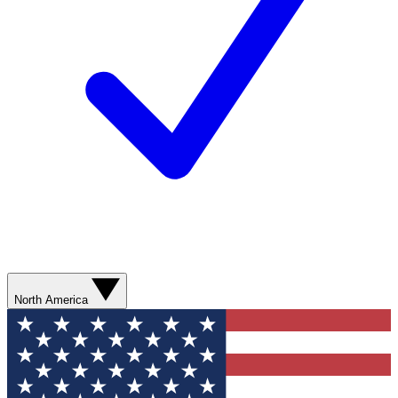
North America