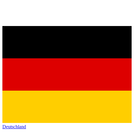
Deutschland