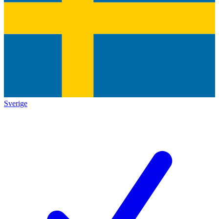
Sverige