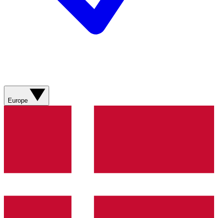
Europe