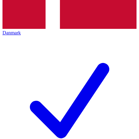
Danmark