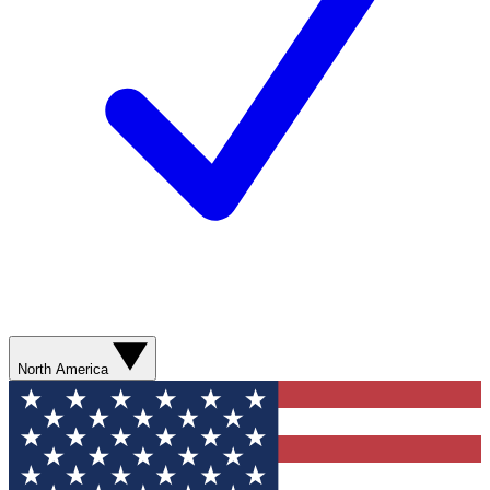
North America