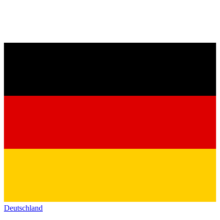
Deutschland