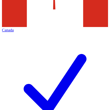
Canada