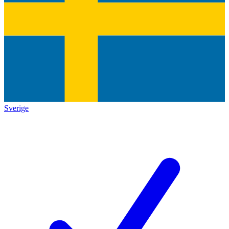
Sverige