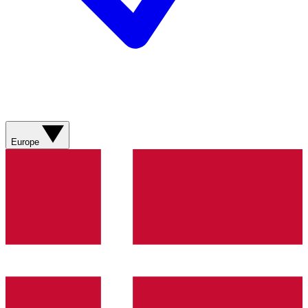
Europe