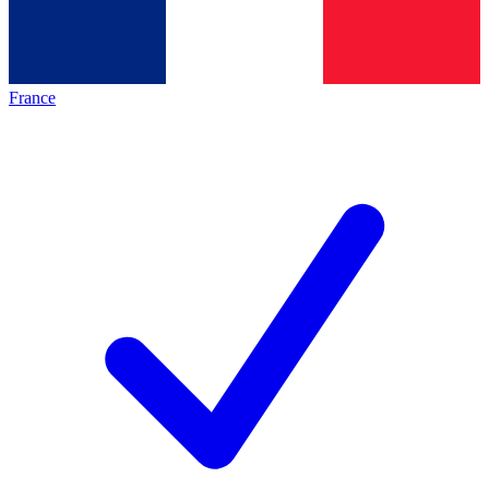
France