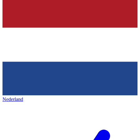
Nederland