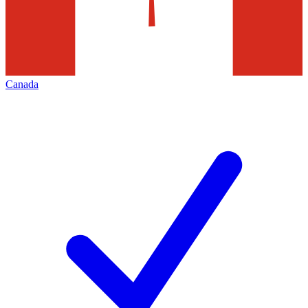
Canada