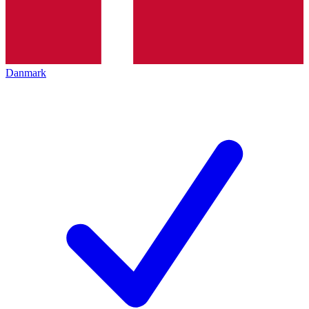
Danmark