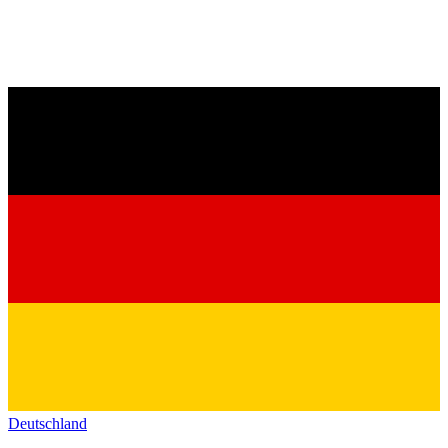
Deutschland