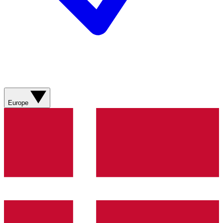
Europe