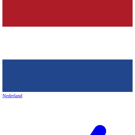
Nederland