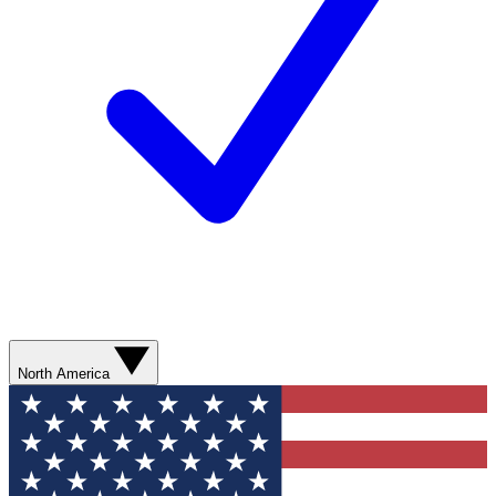
North America