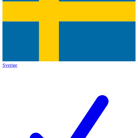
Sverige