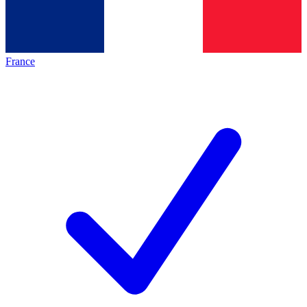
France