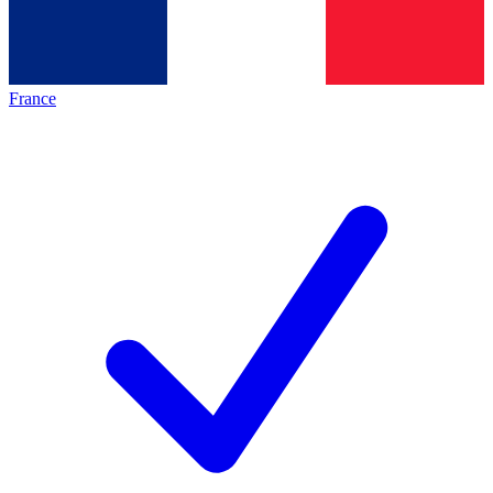
France