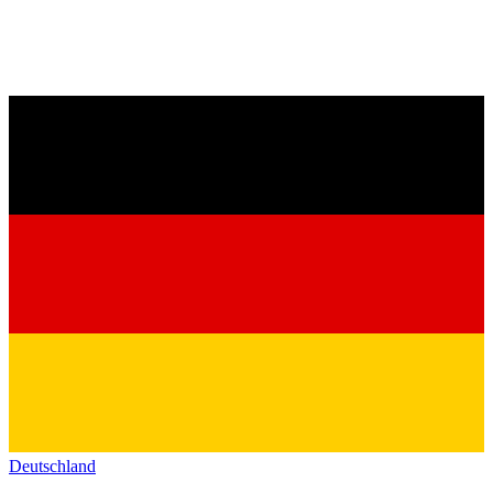
Deutschland