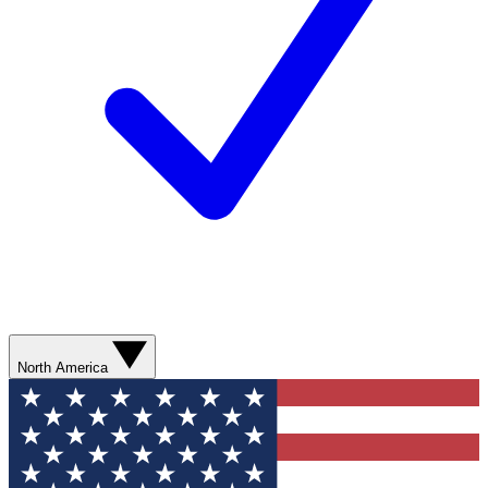
North America