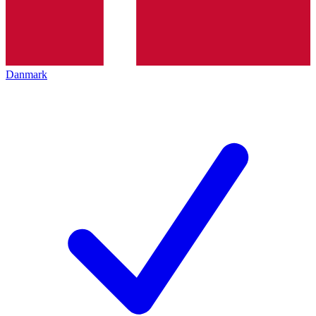
Danmark