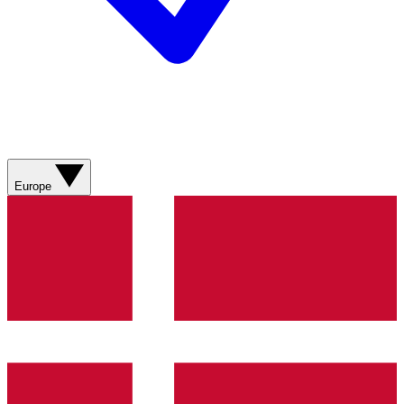
Europe