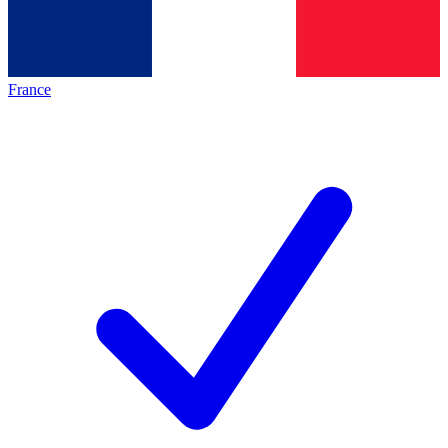
France