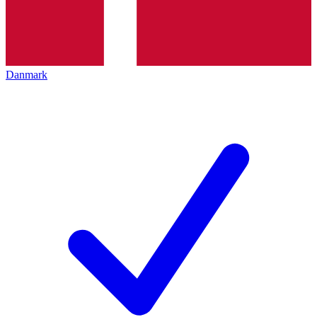
Danmark