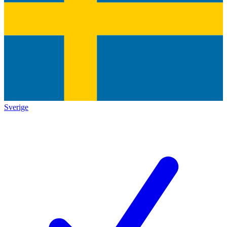
Sverige