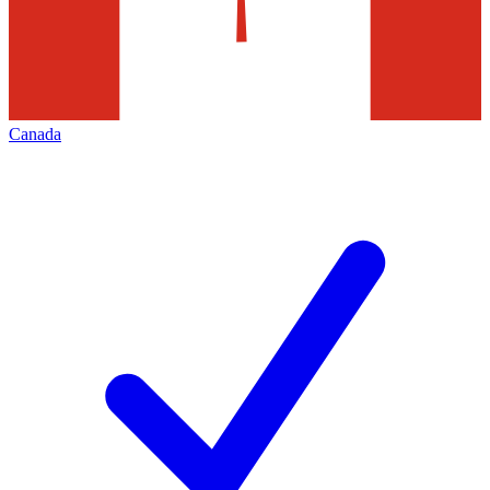
Canada