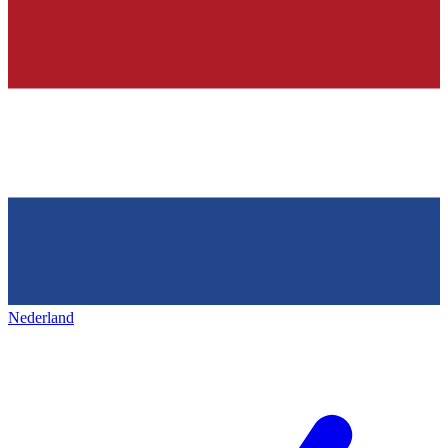
Nederland