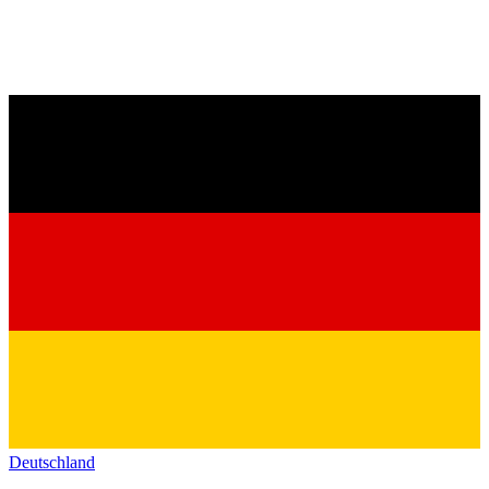
Deutschland