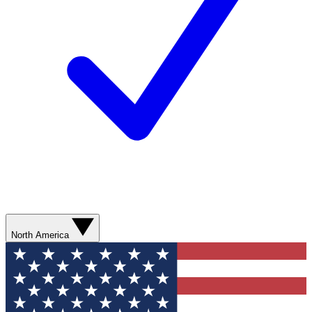
North America