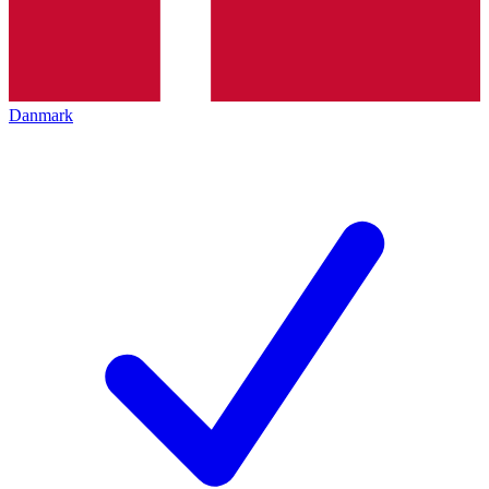
Danmark