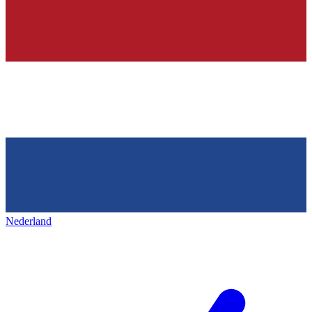
Nederland