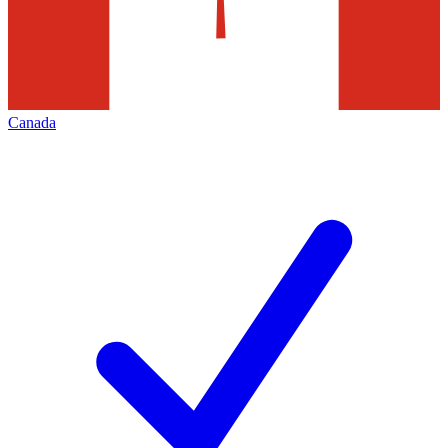
Canada