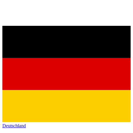
Deutschland