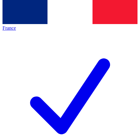
France