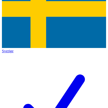
Sverige