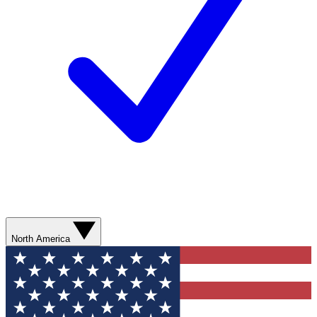
North America