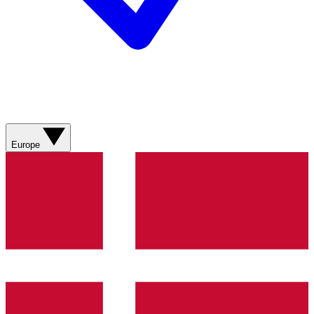
Europe