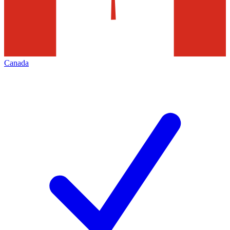
Canada