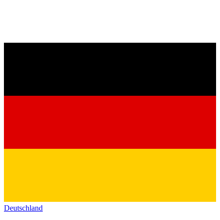
Deutschland