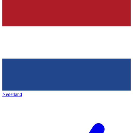
Nederland