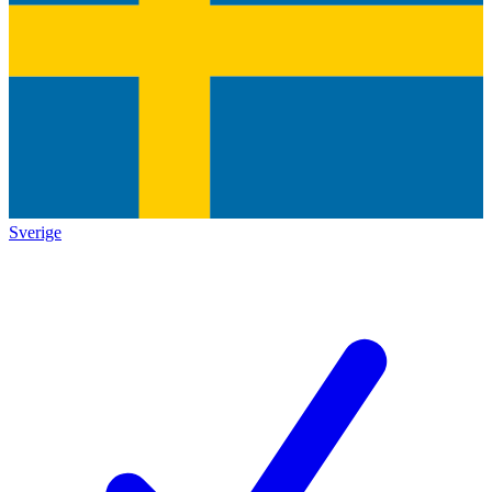
Sverige