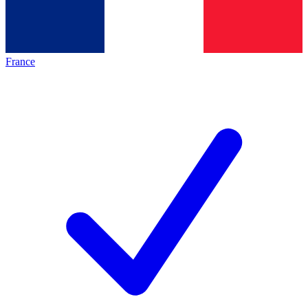
France