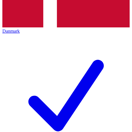
Danmark