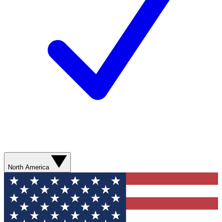
North America