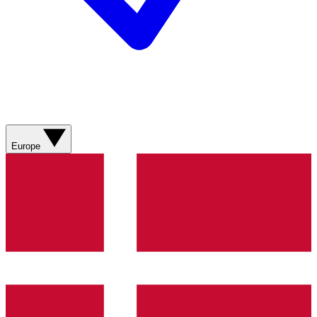
Europe