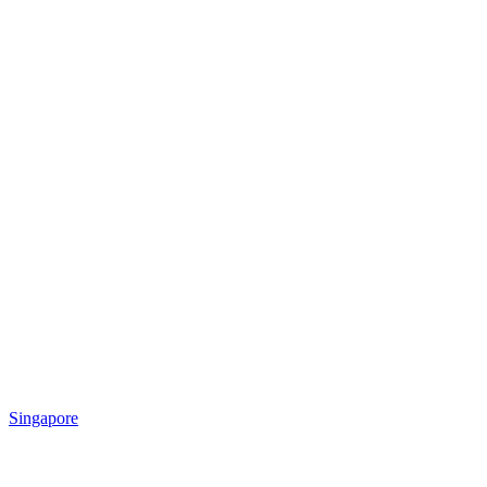
Singapore