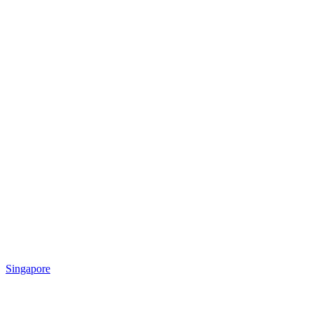
Singapore