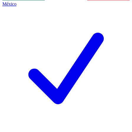
México