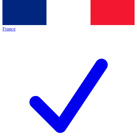
France