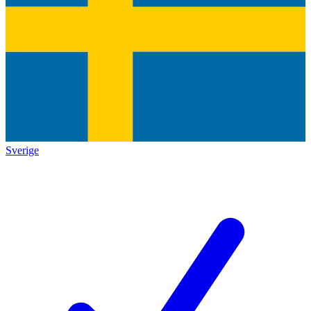
Sverige