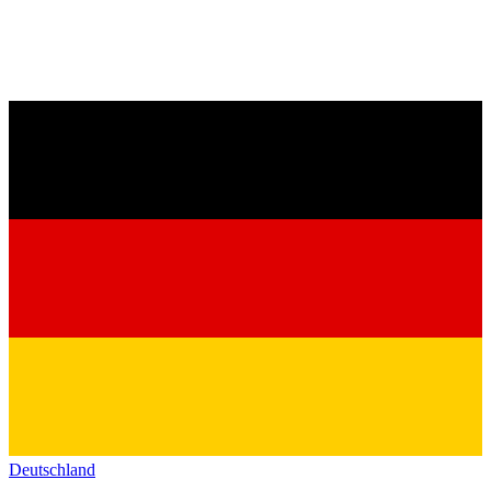
Deutschland