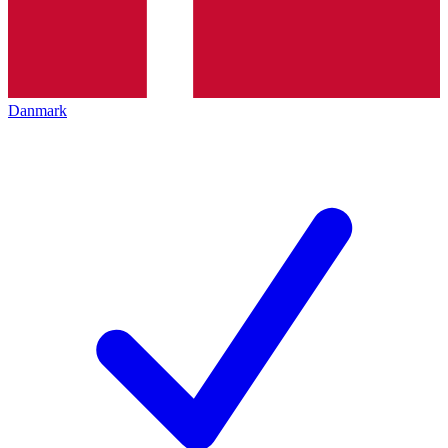
Danmark