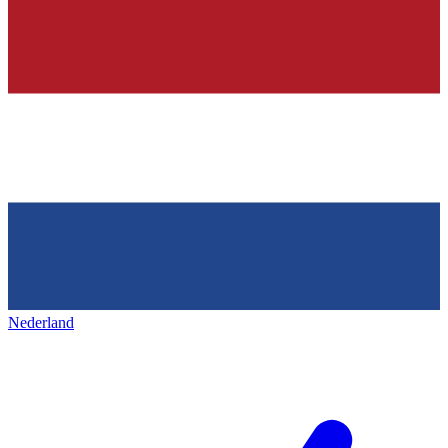
Nederland