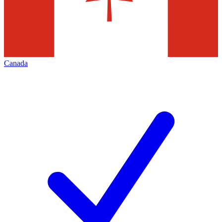
Canada