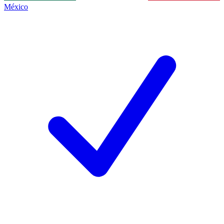
México