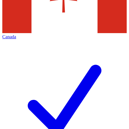
Canada