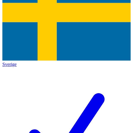
Sverige