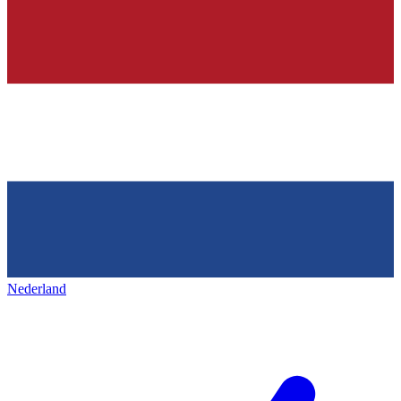
Nederland