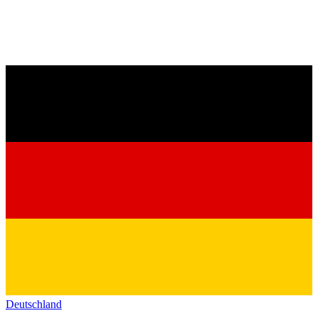
Deutschland