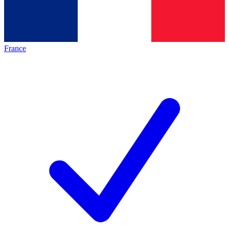
France