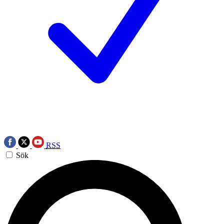
RSS
Sök