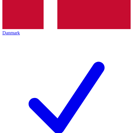
Danmark