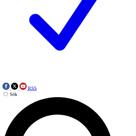
RSS
Sök