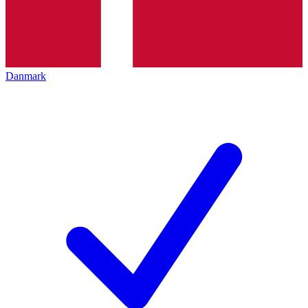
Danmark