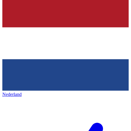
Nederland