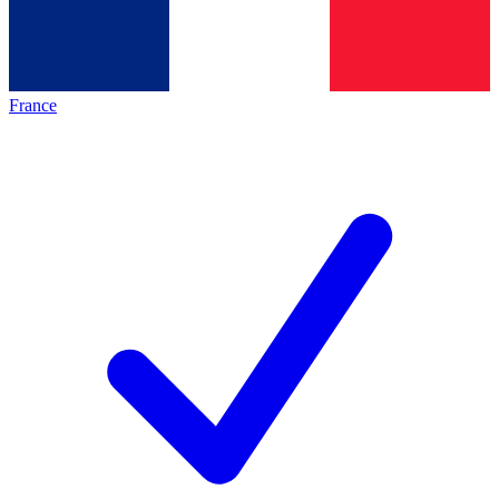
France