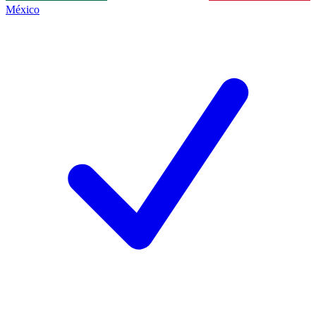
México