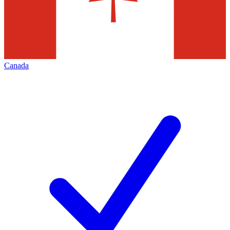
Canada