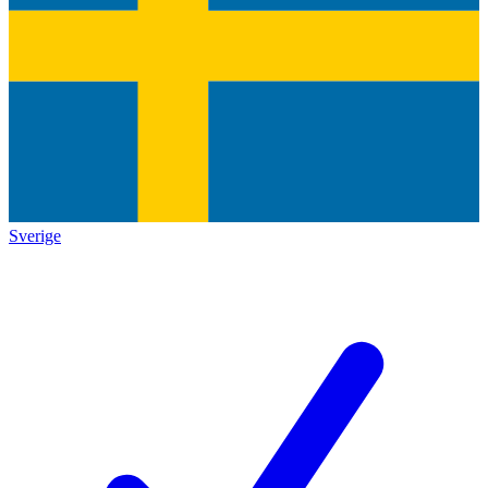
Sverige