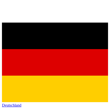
Deutschland