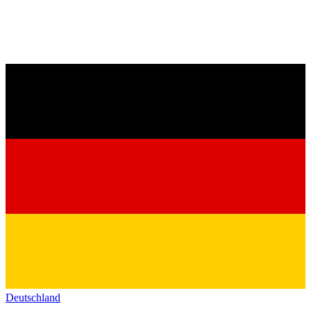
Deutschland