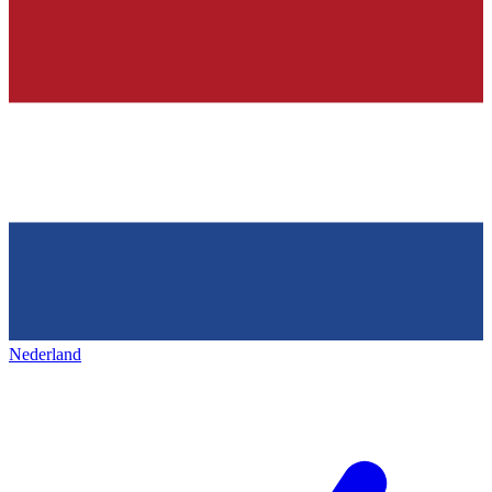
Nederland