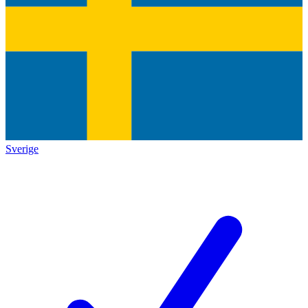
Sverige