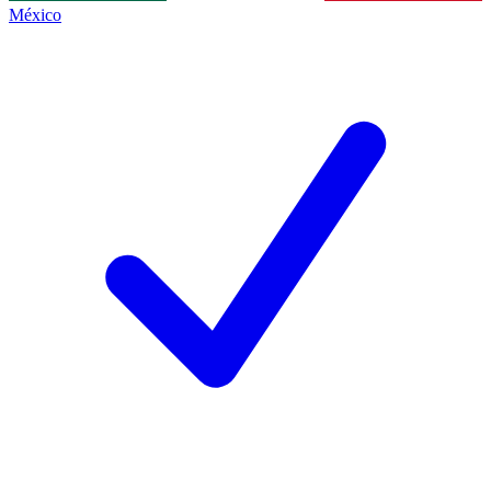
México