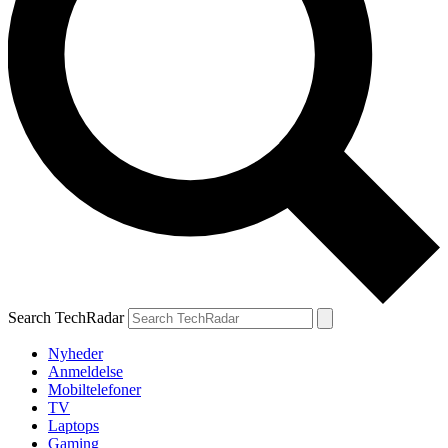
Search TechRadar
Nyheder
Anmeldelse
Mobiltelefoner
TV
Laptops
Gaming