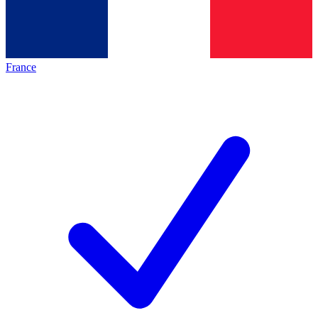
France