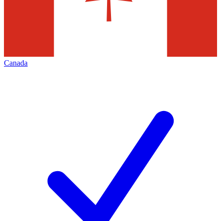
Canada