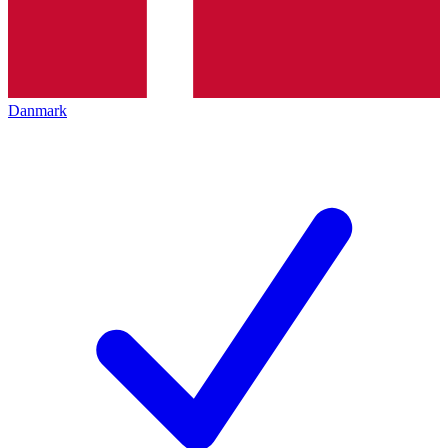
Danmark