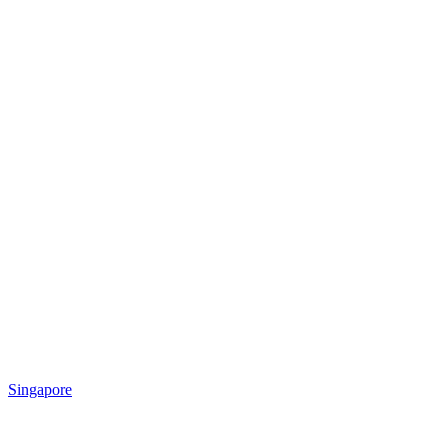
Singapore