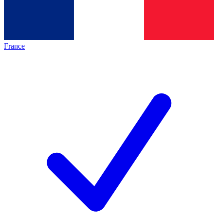
France