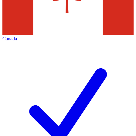
Canada