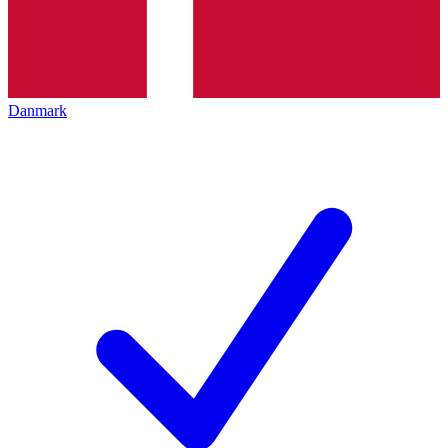
Danmark