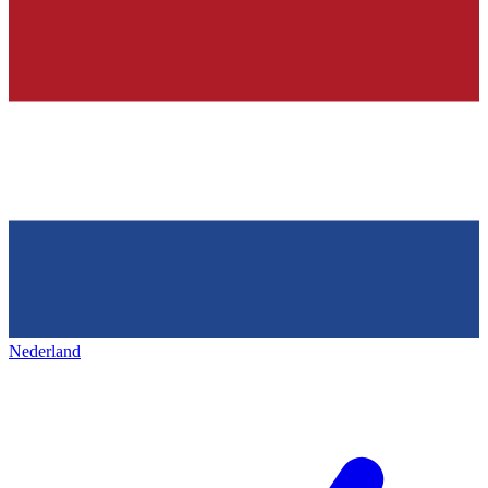
Nederland