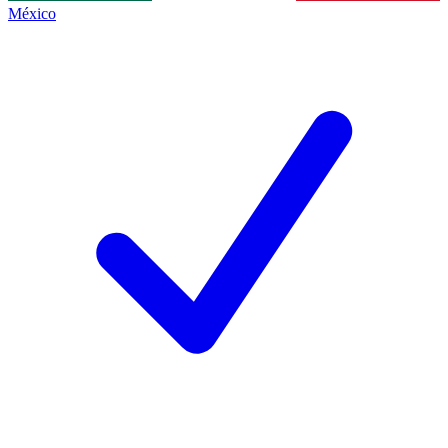
México