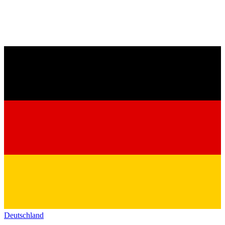
Deutschland