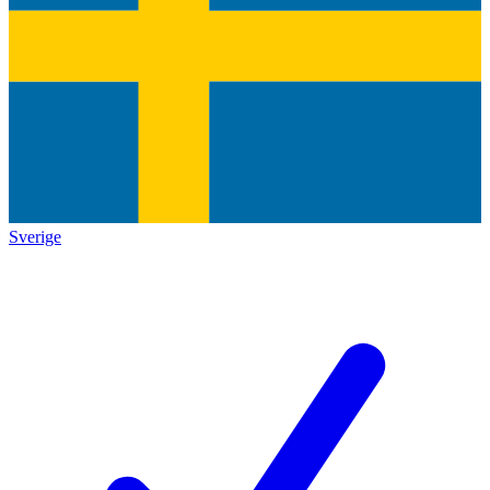
Sverige