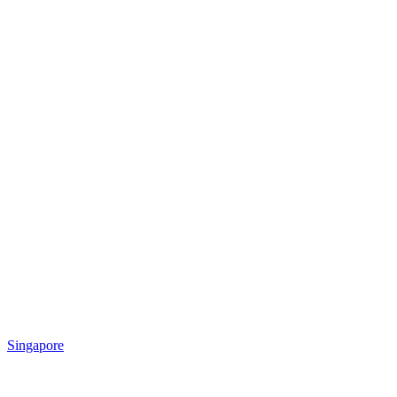
Singapore