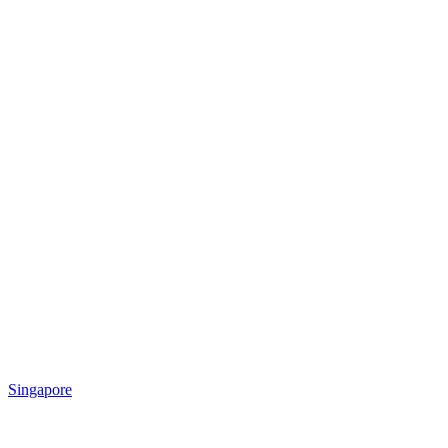
Singapore