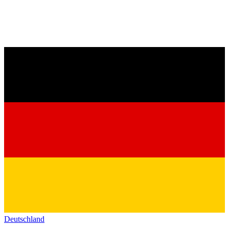
Deutschland