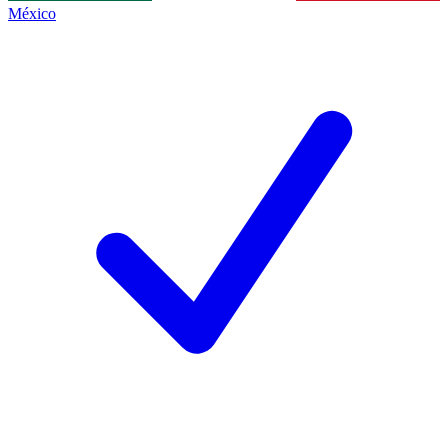
México