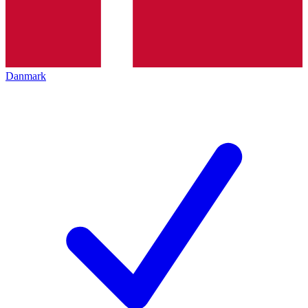
Danmark