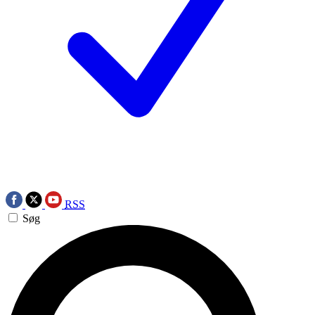
RSS
Søg