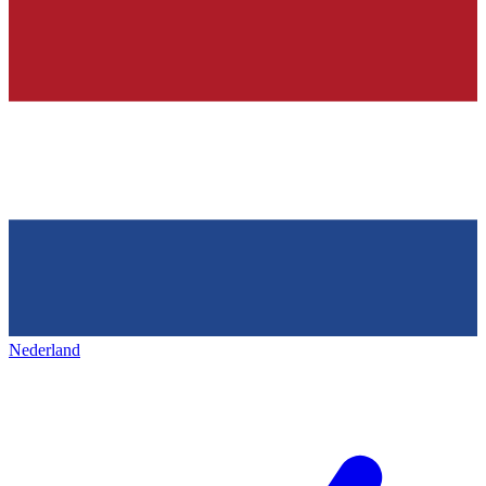
Nederland