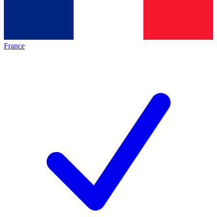
France