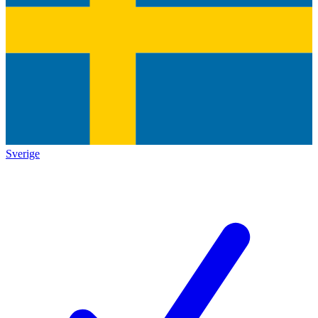
Sverige