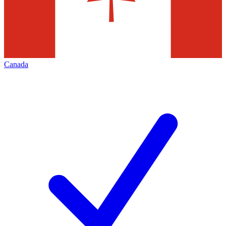
Canada