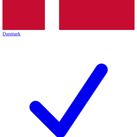
Danmark