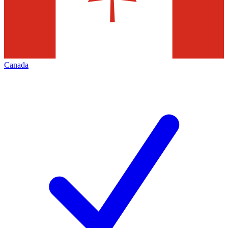
Canada