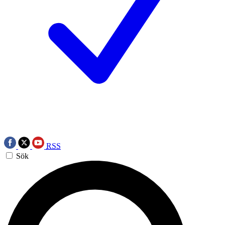
RSS
Sök