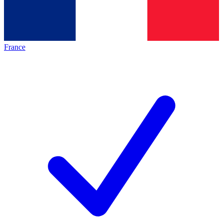
France