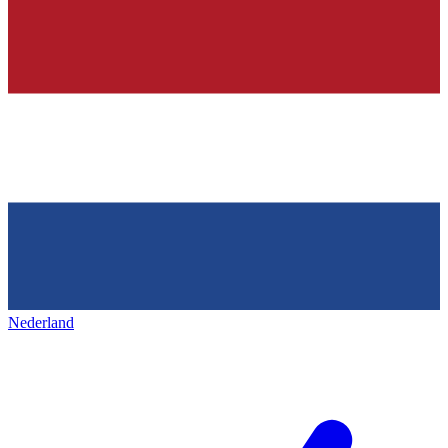
Nederland