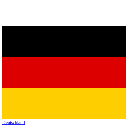
Deutschland