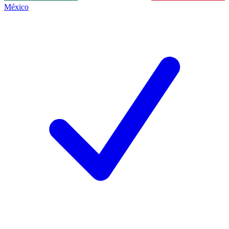
México