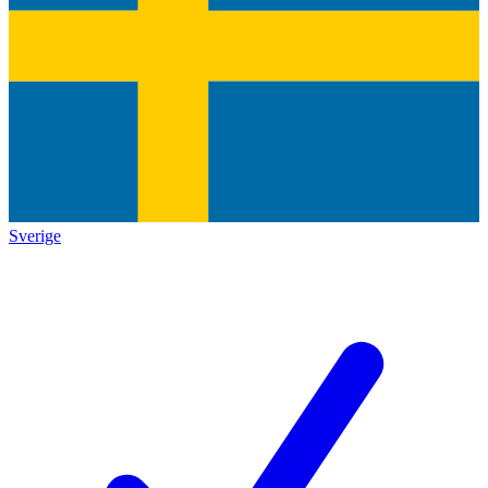
Sverige